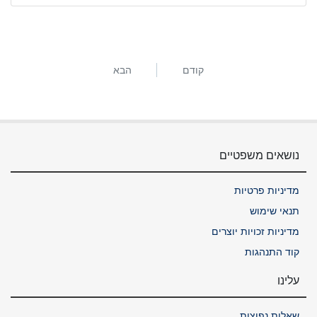
קודם
הבא
נושאים משפטיים
מדיניות פרטיות
תנאי שימוש
מדיניות זכויות יוצרים
קוד התנהגות
עלינו
שאלות נפוצות