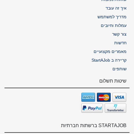
איך זה עובד
מדריך למשתמש
עמלות וחיובים
צור קשר
חדשות
מאמרים מקצועיים
קריירה ב StartAJob
שותפים
שיטות תשלום
STARTAJOB ברשתות חברתיות