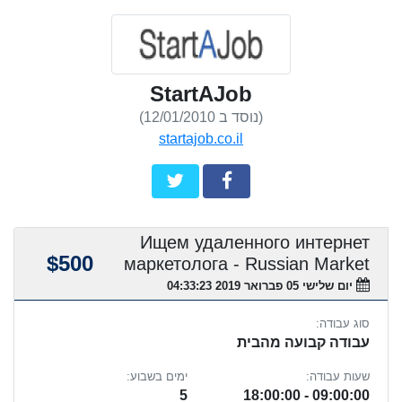
StartAJob
(נוסד ב 12/01/2010)
startajob.co.il
Ищем удаленного интернет
$500
маркетолога - Russian Market
יום שלישי 05 פברואר 2019 04:33:23
סוג עבודה:
עבודה קבועה מהבית
שעות עבודה:
ימים בשבוע:
5
09:00:00 - 18:00:00