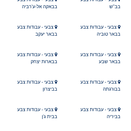
בב"ש
בבאקה אל-ע'רביה
צבעי - עבודות צבע
צבעי - עבודות צבע
בבאר טוביה
בבאר יעקב
צבעי - עבודות צבע
צבעי - עבודות צבע
בבאר שבע
בבארות יצחק
צבעי - עבודות צבע
צבעי - עבודות צבע
בבורגתה
בביצרון
צבעי - עבודות צבע
צבעי - עבודות צבע
בביריה
בבית ג'ן