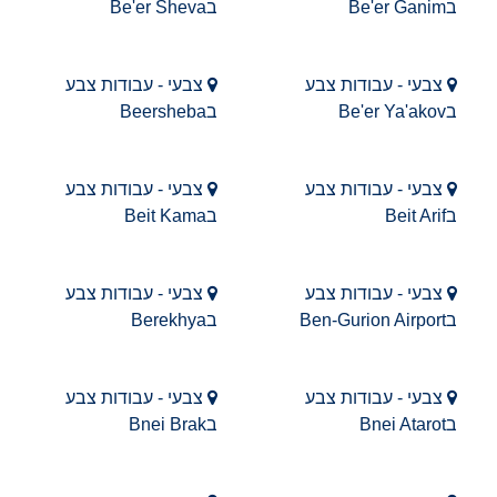
בBe'er Ganim
בBe'er Sheva
צבעי - עבודות צבע
צבעי - עבודות צבע
בBe'er Ya'akov
בBeersheba
צבעי - עבודות צבע
צבעי - עבודות צבע
בBeit Arif
בBeit Kama
צבעי - עבודות צבע
צבעי - עבודות צבע
בBen-Gurion Airport
בBerekhya
צבעי - עבודות צבע
צבעי - עבודות צבע
בBnei Atarot
בBnei Brak