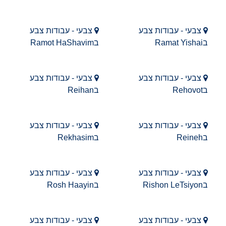
צבעי - עבודות צבע
צבעי - עבודות צבע
בRamat Yishai
בRamot HaShavim
צבעי - עבודות צבע
צבעי - עבודות צבע
בRehovot
בReihan
צבעי - עבודות צבע
צבעי - עבודות צבע
בReineh
בRekhasim
צבעי - עבודות צבע
צבעי - עבודות צבע
בRishon LeTsiyon
בRosh Haayin
צבעי - עבודות צבע
צבעי - עבודות צבע