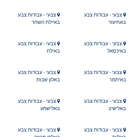
צבעי - עבודות צבע
צבעי - עבודות צבע
באחיעזר
באיילת השחר
צבעי - עבודות צבע
צבעי - עבודות צבע
באיכסאל
באילת
צבעי - עבודות צבע
צבעי - עבודות צבע
באיתמר
באלון שבות
צבעי - עבודות צבע
צבעי - עבודות צבע
באלישיב
באלישמע
צבעי - עבודות צבע
צבעי - עבודות צבע