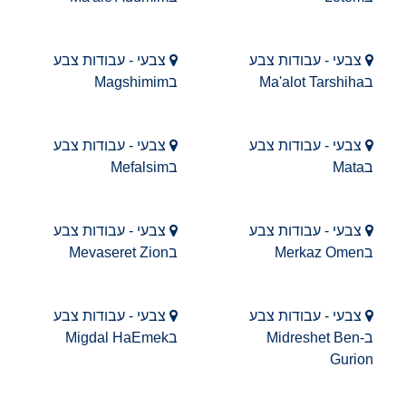
צבעי - עבודות צבע
צבעי - עבודות צבע
בMa'alot Tarshiha
בMagshimim
צבעי - עבודות צבע
צבעי - עבודות צבע
בMata
בMefalsim
צבעי - עבודות צבע
צבעי - עבודות צבע
בMerkaz Omen
בMevaseret Zion
צבעי - עבודות צבע
צבעי - עבודות צבע
בMidreshet Ben-
בMigdal HaEmek
Gurion