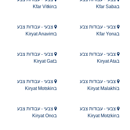
בKfar Saba
בKfar Vitkin
צבעי - עבודות צבע
צבעי - עבודות צבע
בKfar Yona
בKiryat Anavim
צבעי - עבודות צבע
צבעי - עבודות צבע
בKiryat Ata
בKiryat Gat
צבעי - עבודות צבע
צבעי - עבודות צבע
בKiryat Malakhi
בKiryat Motskin
צבעי - עבודות צבע
צבעי - עבודות צבע
בKiryat Motzkin
בKiryat Ono