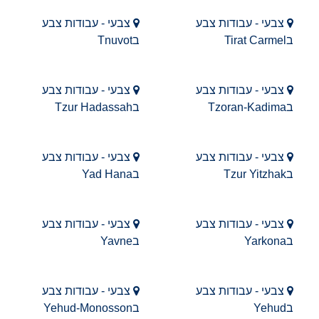
צבעי - עבודות צבע
צבעי - עבודות צבע
בTirat Carmel
בTnuvot
צבעי - עבודות צבע
צבעי - עבודות צבע
בTzoran-Kadima
בTzur Hadassah
צבעי - עבודות צבע
צבעי - עבודות צבע
בTzur Yitzhak
בYad Hana
צבעי - עבודות צבע
צבעי - עבודות צבע
בYarkona
בYavne
צבעי - עבודות צבע
צבעי - עבודות צבע
בYehud
בYehud-Monosson