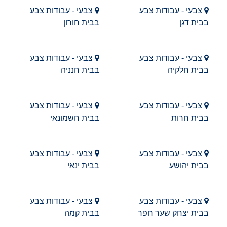
צבעי - עבודות צבע
צבעי - עבודות צבע
בבית דגן
בבית חורון
צבעי - עבודות צבע
צבעי - עבודות צבע
בבית חלקיה
בבית חנניה
צבעי - עבודות צבע
צבעי - עבודות צבע
בבית חרות
בבית חשמונאי
צבעי - עבודות צבע
צבעי - עבודות צבע
בבית יהושע
בבית ינאי
צבעי - עבודות צבע
צבעי - עבודות צבע
בבית יצחק שער חפר
בבית קמה