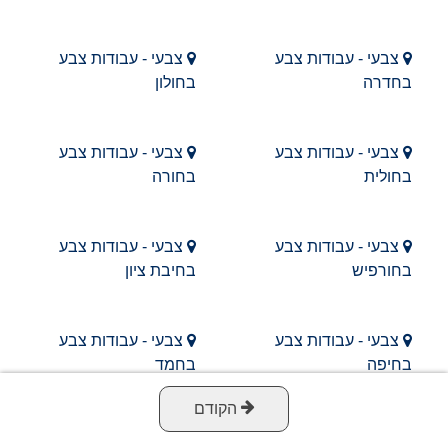
צבעי - עבודות צבע
צבעי - עבודות צבע
בחדרה
בחולון
צבעי - עבודות צבע
צבעי - עבודות צבע
בחולית
בחורה
צבעי - עבודות צבע
צבעי - עבודות צבע
בחורפיש
בחיבת ציון
צבעי - עבודות צבע
צבעי - עבודות צבע
בחיפה
בחמד
הקודם
צבעי - עבודות צבע
צבעי - עבודות צבע