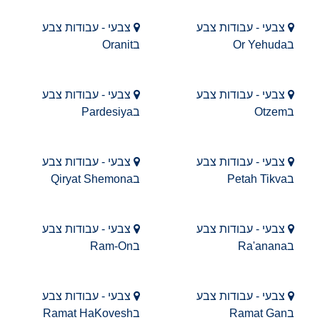
צבעי - עבודות צבע
צבעי - עבודות צבע
בOr Yehuda
בOranit
צבעי - עבודות צבע
צבעי - עבודות צבע
בOtzem
בPardesiya
צבעי - עבודות צבע
צבעי - עבודות צבע
בPetah Tikva
בQiryat Shemona
צבעי - עבודות צבע
צבעי - עבודות צבע
בRa'anana
בRam-On
צבעי - עבודות צבע
צבעי - עבודות צבע
בRamat Gan
בRamat HaKovesh