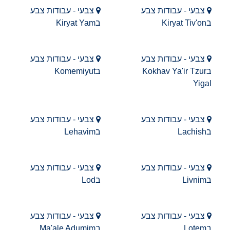
צבעי - עבודות צבע
צבעי - עבודות צבע
בKiryat Tiv'on
בKiryat Yam
צבעי - עבודות צבע
צבעי - עבודות צבע
בKokhav Ya'ir Tzur
בKomemiyut
Yigal
צבעי - עבודות צבע
צבעי - עבודות צבע
בLachish
בLehavim
צבעי - עבודות צבע
צבעי - עבודות צבע
בLivnim
בLod
צבעי - עבודות צבע
צבעי - עבודות צבע
בLotem
בMa'ale Adumim