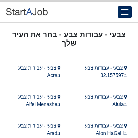
צבעי - עבודות צבע - בחר את העיר
שלך
צבעי - עבודות צבע
צבעי - עבודות צבע
ב32.157597
בAcre
צבעי - עבודות צבע
צבעי - עבודות צבע
בAfula
בAlfei Menashe
צבעי - עבודות צבע
צבעי - עבודות צבע
בAlon HaGalil
בArad