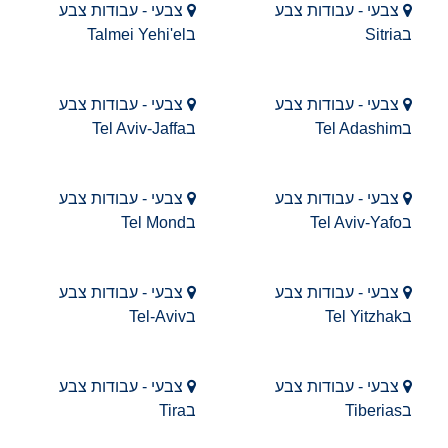
צבעי - עבודות צבע
צבעי - עבודות צבע
בSitria
בTalmei Yehi'el
צבעי - עבודות צבע
צבעי - עבודות צבע
בTel Adashim
בTel Aviv-Jaffa
צבעי - עבודות צבע
צבעי - עבודות צבע
בTel Aviv-Yafo
בTel Mond
צבעי - עבודות צבע
צבעי - עבודות צבע
בTel Yitzhak
בTel-Aviv
צבעי - עבודות צבע
צבעי - עבודות צבע
בTiberias
בTira