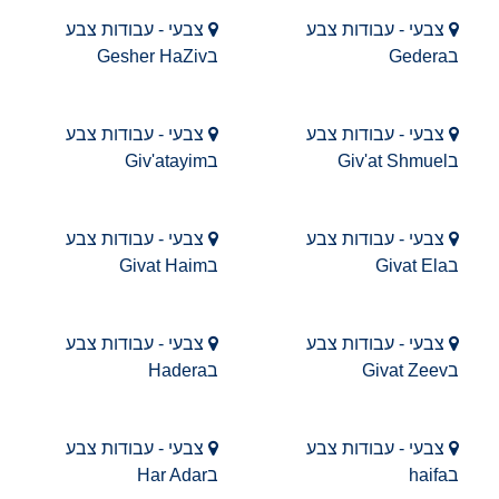
צבעי - עבודות צבע
צבעי - עבודות צבע
בGedera
בGesher HaZiv
צבעי - עבודות צבע
צבעי - עבודות צבע
בGiv'at Shmuel
בGiv'atayim
צבעי - עבודות צבע
צבעי - עבודות צבע
בGivat Ela
בGivat Haim
צבעי - עבודות צבע
צבעי - עבודות צבע
בGivat Zeev
בHadera
צבעי - עבודות צבע
צבעי - עבודות צבע
בhaifa
בHar Adar