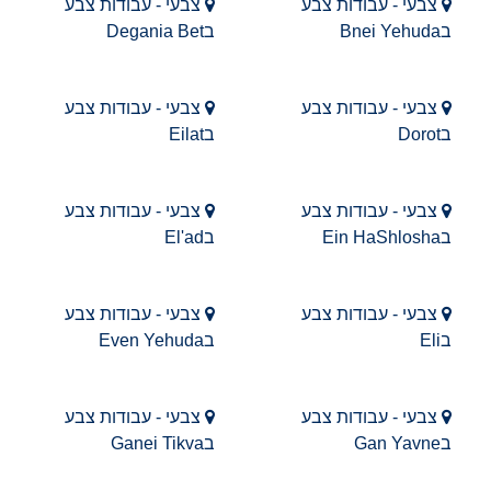
צבעי - עבודות צבע
צבעי - עבודות צבע
בBnei Yehuda
בDegania Bet
צבעי - עבודות צבע
צבעי - עבודות צבע
בDorot
בEilat
צבעי - עבודות צבע
צבעי - עבודות צבע
בEin HaShlosha
בEl'ad
צבעי - עבודות צבע
צבעי - עבודות צבע
בEli
בEven Yehuda
צבעי - עבודות צבע
צבעי - עבודות צבע
בGan Yavne
בGanei Tikva