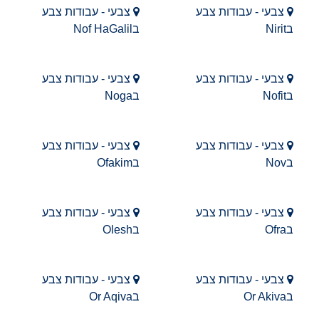
צבעי - עבודות צבע
צבעי - עבודות צבע
בNirit
בNof HaGalil
צבעי - עבודות צבע
צבעי - עבודות צבע
בNofit
בNoga
צבעי - עבודות צבע
צבעי - עבודות צבע
בNov
בOfakim
צבעי - עבודות צבע
צבעי - עבודות צבע
בOfra
בOlesh
צבעי - עבודות צבע
צבעי - עבודות צבע
בOr Akiva
בOr Aqiva