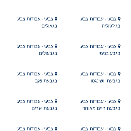
צבעי - עבודות צבע
צבעי - עבודות צבע
בג'לג'וליה
בגאולים
צבעי - עבודות צבע
צבעי - עבודות צבע
בגבע בנימין
בגבעולים
צבעי - עבודות צבע
צבעי - עבודות צבע
בגבעת וושינגטון
בגבעת זאב
צבעי - עבודות צבע
צבעי - עבודות צבע
בגבעת חיים מאוחד
בגבעת יערים
צבעי - עבודות צבע
צבעי - עבודות צבע