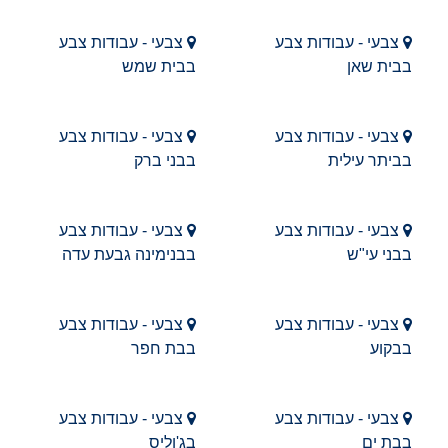
צבעי - עבודות צבע
צבעי - עבודות צבע
בבית שאן
בבית שמש
צבעי - עבודות צבע
צבעי - עבודות צבע
בביתר עילית
בבני ברק
צבעי - עבודות צבע
צבעי - עבודות צבע
בבני עי"ש
בבנימינה גבעת עדה
צבעי - עבודות צבע
צבעי - עבודות צבע
בבקוע
בבת חפר
צבעי - עבודות צבע
צבעי - עבודות צבע
בבת ים
בג'וליס