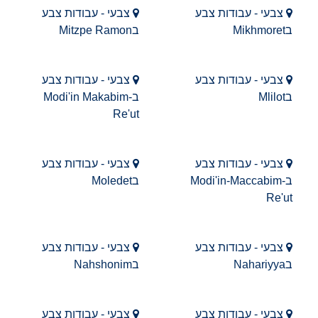
צבעי - עבודות צבע
צבעי - עבודות צבע
בMikhmoret
בMitzpe Ramon
צבעי - עבודות צבע
צבעי - עבודות צבע
בMlilot
בModi'in Makabim-
Re'ut
צבעי - עבודות צבע
צבעי - עבודות צבע
בModi'in-Maccabim-
בMoledet
Re'ut
צבעי - עבודות צבע
צבעי - עבודות צבע
בNahariyya
בNahshonim
צבעי - עבודות צבע
צבעי - עבודות צבע