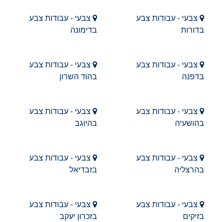
צבעי - עבודות צבע
צבעי - עבודות צבע
בדורות
בדימונה
צבעי - עבודות צבע
צבעי - עבודות צבע
בדפנה
בהוד השרון
צבעי - עבודות צבע
צבעי - עבודות צבע
בהושעיה
בהיוגב
צבעי - עבודות צבע
צבעי - עבודות צבע
בהרצליה
בזבדיאל
צבעי - עבודות צבע
צבעי - עבודות צבע
בזיקים
בזכרון יעקב