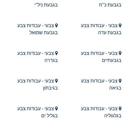
בגבעת כ"ח
בגבעת ניל"י
צבעי - עבודות צבע
צבעי - עבודות צבע
בגבעת עדה
בגבעת שמואל
צבעי - עבודות צבע
צבעי - עבודות צבע
בגבעתיים
בגדרה
צבעי - עבודות צבע
צבעי - עבודות צבע
בגיאה
בגיבתון
צבעי - עבודות צבע
צבעי - עבודות צבע
בגלגוליה
בגליל ים