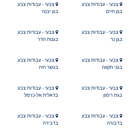
צבעי - עבודות צבע
צבעי - עבודות צבע
בגן חיים
בגן יבנה
צבעי - עבודות צבע
צבעי - עבודות צבע
בגן נר
בגנות הדר
צבעי - עבודות צבע
צבעי - עבודות צבע
בגני תקווה
בגשר הזיו
צבעי - עבודות צבע
צבעי - עבודות צבע
בגת רימון
בדאלית אל-כרמל
צבעי - עבודות צבע
צבעי - עבודות צבע
בדבורה
בדבירה