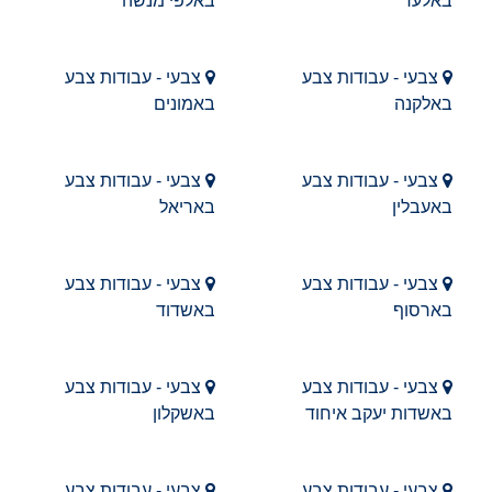
באלעד
באלפי מנשה
צבעי - עבודות צבע
צבעי - עבודות צבע
באלקנה
באמונים
צבעי - עבודות צבע
צבעי - עבודות צבע
באעבלין
באריאל
צבעי - עבודות צבע
צבעי - עבודות צבע
בארסוף
באשדוד
צבעי - עבודות צבע
צבעי - עבודות צבע
באשדות יעקב איחוד
באשקלון
צבעי - עבודות צבע
צבעי - עבודות צבע