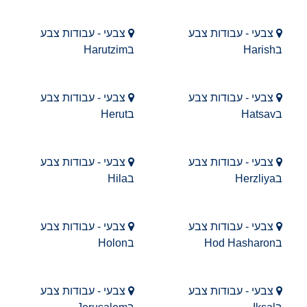
צבעי - עבודות צבע
צבעי - עבודות צבע
בHarish
בHarutzim
צבעי - עבודות צבע
צבעי - עבודות צבע
בHatsav
בHerut
צבעי - עבודות צבע
צבעי - עבודות צבע
בHerzliya
בHila
צבעי - עבודות צבע
צבעי - עבודות צבע
בHod Hasharon
בHolon
צבעי - עבודות צבע
צבעי - עבודות צבע