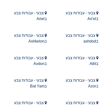
צבעי - עבודות צבע
צבעי - עבודות צבע
בAri'el
בAriel
צבעי - עבודות צבע
צבעי - עבודות צבע
בashdod
בAshkelon
צבעי - עבודות צבע
צבעי - עבודות צבע
בAtlit
בAvdon
צבעי - עבודות צבע
צבעי - עבודות צבע
בAzor
בBat Yam
צבעי - עבודות צבע
צבעי - עבודות צבע