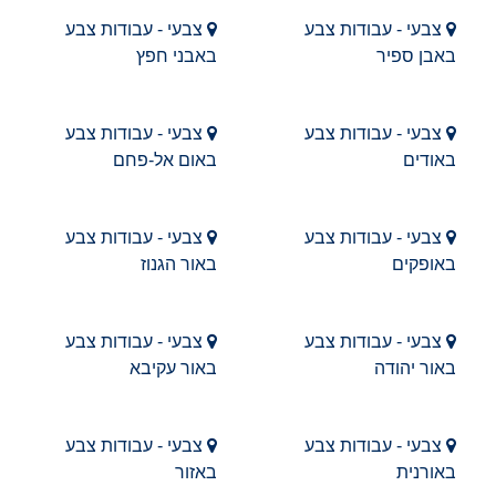
צבעי - עבודות צבע
צבעי - עבודות צבע
באבן ספיר
באבני חפץ
צבעי - עבודות צבע
צבעי - עבודות צבע
באודים
באום אל-פחם
צבעי - עבודות צבע
צבעי - עבודות צבע
באופקים
באור הגנוז
צבעי - עבודות צבע
צבעי - עבודות צבע
באור יהודה
באור עקיבא
צבעי - עבודות צבע
צבעי - עבודות צבע
באורנית
באזור