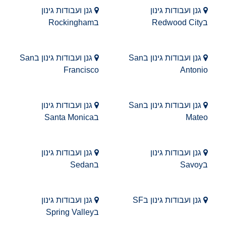
גנן ועבודות גינון
גנן ועבודות גינון
בRedwood City
בRockingham
גנן ועבודות גינון בSan
גנן ועבודות גינון בSan
Francisco
Antonio
גנן ועבודות גינון בSan
גנן ועבודות גינון
Mateo
בSanta Monica
גנן ועבודות גינון
גנן ועבודות גינון
בSavoy
בSedan
גנן ועבודות גינון בSF
גנן ועבודות גינון
בSpring Valley