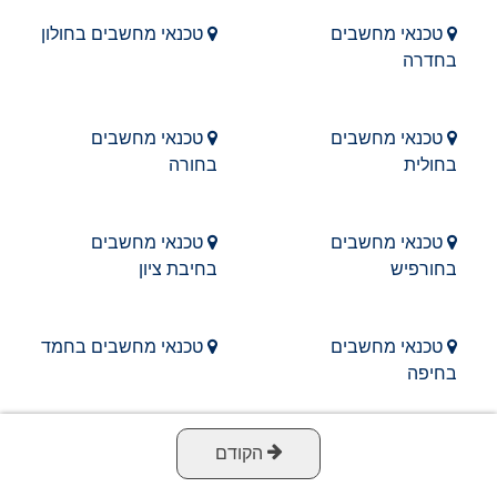
טכנאי מחשבים
טכנאי מחשבים בחולון
בחדרה
טכנאי מחשבים
טכנאי מחשבים
בחולית
בחורה
טכנאי מחשבים
טכנאי מחשבים
בחורפיש
בחיבת ציון
טכנאי מחשבים
טכנאי מחשבים בחמד
בחיפה
טכנאי מחשבים
טכנאי מחשבים
הקודם
בחניאל
בחנתון