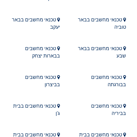
טכנאי מחשבים בבאר
טכנאי מחשבים בבאר
טוביה
יעקב
טכנאי מחשבים בבאר
טכנאי מחשבים
שבע
בבארות יצחק
טכנאי מחשבים
טכנאי מחשבים
בבורגתה
בביצרון
טכנאי מחשבים
טכנאי מחשבים בבית
בביריה
ג'ן
טכנאי מחשבים בבית
טכנאי מחשבים בבית