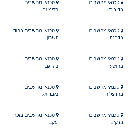
טכנאי מחשבים
טכנאי מחשבים
בדורות
בדימונה
טכנאי מחשבים
טכנאי מחשבים בהוד
בדפנה
השרון
טכנאי מחשבים
טכנאי מחשבים
בהושעיה
בהיוגב
טכנאי מחשבים
טכנאי מחשבים
בהרצליה
בזבדיאל
טכנאי מחשבים
טכנאי מחשבים בזכרון
בזיקים
יעקב