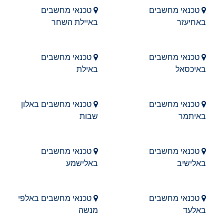
טכנאי מחשבים
טכנאי מחשבים
באחיעזר
באיילת השחר
טכנאי מחשבים
טכנאי מחשבים
באיכסאל
באילת
טכנאי מחשבים
טכנאי מחשבים באלון
באיתמר
שבות
טכנאי מחשבים
טכנאי מחשבים
באלישיב
באלישמע
טכנאי מחשבים
טכנאי מחשבים באלפי
באלעד
מנשה