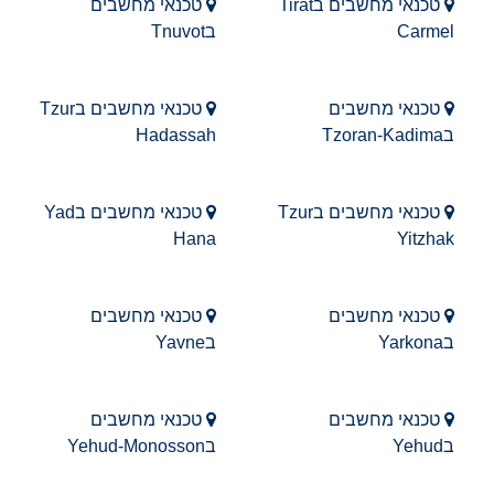
טכנאי מחשבים בTirat
טכנאי מחשבים
Carmel
בTnuvot
טכנאי מחשבים
טכנאי מחשבים בTzur
בTzoran-Kadima
Hadassah
טכנאי מחשבים בTzur
טכנאי מחשבים בYad
Hana
Yitzhak
טכנאי מחשבים
טכנאי מחשבים
בYarkona
בYavne
טכנאי מחשבים
טכנאי מחשבים
בYehud
בYehud-Monosson