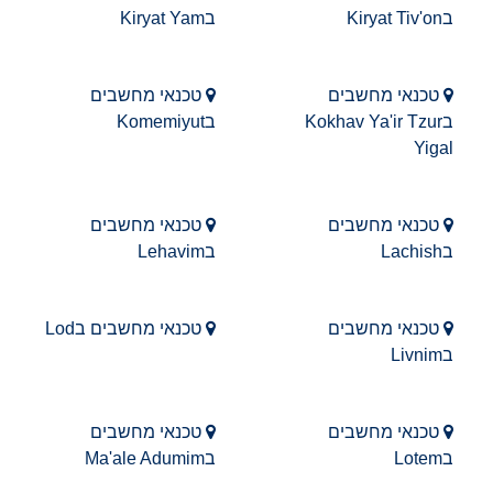
בKiryat Tiv'on
בKiryat Yam
טכנאי מחשבים
טכנאי מחשבים
בKokhav Ya'ir Tzur
בKomemiyut
Yigal
טכנאי מחשבים
טכנאי מחשבים
בLachish
בLehavim
טכנאי מחשבים
טכנאי מחשבים בLod
בLivnim
טכנאי מחשבים
טכנאי מחשבים
בLotem
בMa'ale Adumim