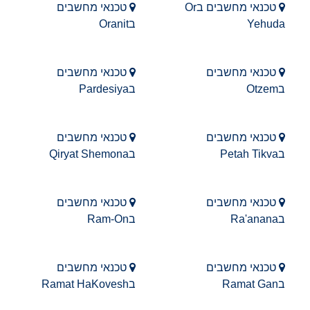
טכנאי מחשבים בOr
טכנאי מחשבים
Yehuda
בOranit
טכנאי מחשבים
טכנאי מחשבים
בOtzem
בPardesiya
טכנאי מחשבים
טכנאי מחשבים
בPetah Tikva
בQiryat Shemona
טכנאי מחשבים
טכנאי מחשבים
בRa'anana
בRam-On
טכנאי מחשבים
טכנאי מחשבים
בRamat Gan
בRamat HaKovesh