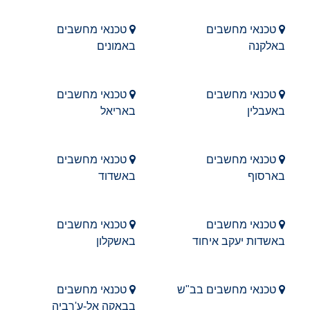
טכנאי מחשבים
טכנאי מחשבים
באלקנה
באמונים
טכנאי מחשבים
טכנאי מחשבים
באעבלין
באריאל
טכנאי מחשבים
טכנאי מחשבים
בארסוף
באשדוד
טכנאי מחשבים
טכנאי מחשבים
באשדות יעקב איחוד
באשקלון
טכנאי מחשבים בב"ש
טכנאי מחשבים
בבאקה אל-ע'רביה