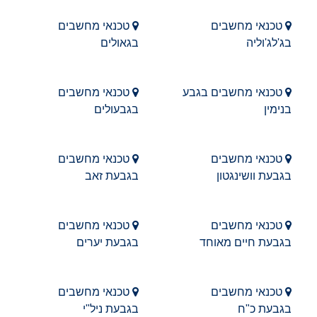
טכנאי מחשבים
טכנאי מחשבים
בג'לג'וליה
בגאולים
טכנאי מחשבים בגבע
טכנאי מחשבים
בנימין
בגבעולים
טכנאי מחשבים
טכנאי מחשבים
בגבעת וושינגטון
בגבעת זאב
טכנאי מחשבים
טכנאי מחשבים
בגבעת חיים מאוחד
בגבעת יערים
טכנאי מחשבים
טכנאי מחשבים
בגבעת כ"ח
בגבעת ניל"י