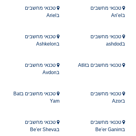
טכנאי מחשבים
טכנאי מחשבים
בAri'el
בAriel
טכנאי מחשבים
טכנאי מחשבים
בashdod
בAshkelon
טכנאי מחשבים בAtlit
טכנאי מחשבים
בAvdon
טכנאי מחשבים
טכנאי מחשבים בBat
בAzor
Yam
טכנאי מחשבים
טכנאי מחשבים
בBe'er Ganim
בBe'er Sheva