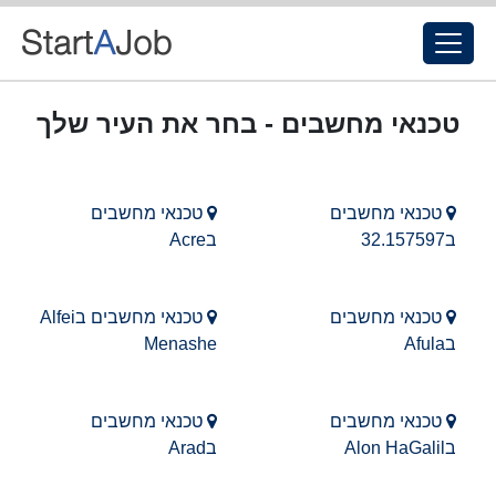
טכנאי מחשבים - בחר את העיר שלך
טכנאי מחשבים
טכנאי מחשבים
ב32.157597
בAcre
טכנאי מחשבים
טכנאי מחשבים בAlfei
בAfula
Menashe
טכנאי מחשבים
טכנאי מחשבים
בAlon HaGalil
בArad