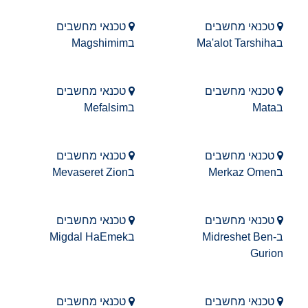
טכנאי מחשבים
טכנאי מחשבים
בMa'alot Tarshiha
בMagshimim
טכנאי מחשבים
טכנאי מחשבים
בMata
בMefalsim
טכנאי מחשבים
טכנאי מחשבים
בMerkaz Omen
בMevaseret Zion
טכנאי מחשבים
טכנאי מחשבים
בMidreshet Ben-
בMigdal HaEmek
Gurion
טכנאי מחשבים
טכנאי מחשבים