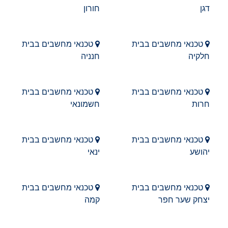
דגן
חורון
טכנאי מחשבים בבית
טכנאי מחשבים בבית
חלקיה
חנניה
טכנאי מחשבים בבית
טכנאי מחשבים בבית
חרות
חשמונאי
טכנאי מחשבים בבית
טכנאי מחשבים בבית
יהושע
ינאי
טכנאי מחשבים בבית
טכנאי מחשבים בבית
יצחק שער חפר
קמה