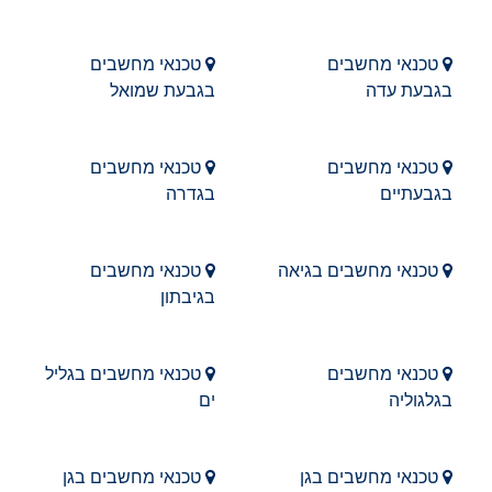
טכנאי מחשבים
טכנאי מחשבים
בגבעת עדה
בגבעת שמואל
טכנאי מחשבים
טכנאי מחשבים
בגבעתיים
בגדרה
טכנאי מחשבים בגיאה
טכנאי מחשבים
בגיבתון
טכנאי מחשבים
טכנאי מחשבים בגליל
בגלגוליה
ים
טכנאי מחשבים בגן
טכנאי מחשבים בגן