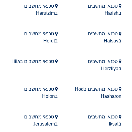
טכנאי מחשבים
טכנאי מחשבים
בHarish
בHarutzim
טכנאי מחשבים
טכנאי מחשבים
בHatsav
בHerut
טכנאי מחשבים
טכנאי מחשבים בHila
בHerzliya
טכנאי מחשבים בHod
טכנאי מחשבים
Hasharon
בHolon
טכנאי מחשבים
טכנאי מחשבים
בIksal
בJerusalem