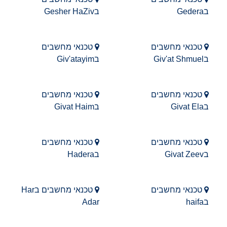
בGedera
בGesher HaZiv
טכנאי מחשבים
טכנאי מחשבים
בGiv'at Shmuel
בGiv'atayim
טכנאי מחשבים
טכנאי מחשבים
בGivat Ela
בGivat Haim
טכנאי מחשבים
טכנאי מחשבים
בGivat Zeev
בHadera
טכנאי מחשבים
טכנאי מחשבים בHar
בhaifa
Adar