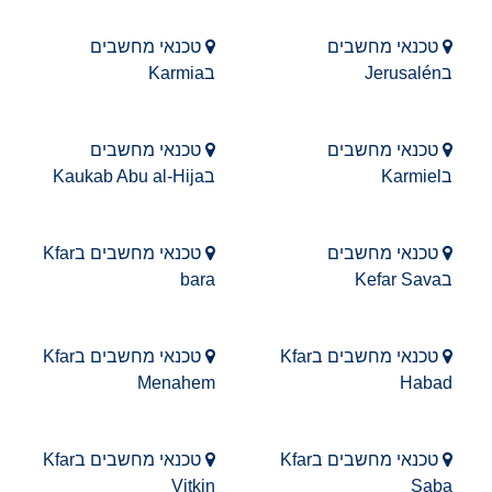
טכנאי מחשבים
טכנאי מחשבים
בJerusalén
בKarmia
טכנאי מחשבים
טכנאי מחשבים
בKarmiel
בKaukab Abu al-Hija
טכנאי מחשבים
טכנאי מחשבים בKfar
בKefar Sava
bara
טכנאי מחשבים בKfar
טכנאי מחשבים בKfar
Menahem
Habad
טכנאי מחשבים בKfar
טכנאי מחשבים בKfar
Vitkin
Saba