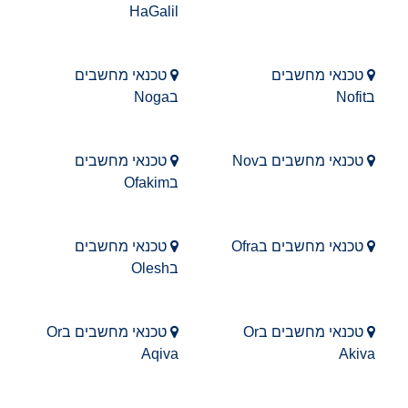
HaGalil
טכנאי מחשבים
טכנאי מחשבים
בNofit
בNoga
טכנאי מחשבים בNov
טכנאי מחשבים
בOfakim
טכנאי מחשבים בOfra
טכנאי מחשבים
בOlesh
טכנאי מחשבים בOr
טכנאי מחשבים בOr
Aqiva
Akiva