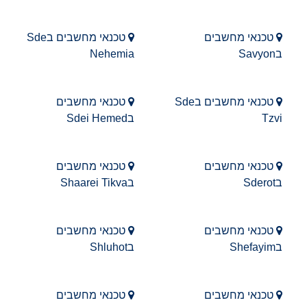
טכנאי מחשבים
טכנאי מחשבים בSde
בSavyon
Nehemia
טכנאי מחשבים בSde
טכנאי מחשבים
Tzvi
בSdei Hemed
טכנאי מחשבים
טכנאי מחשבים
בSderot
בShaarei Tikva
טכנאי מחשבים
טכנאי מחשבים
בShefayim
בShluhot
טכנאי מחשבים
טכנאי מחשבים