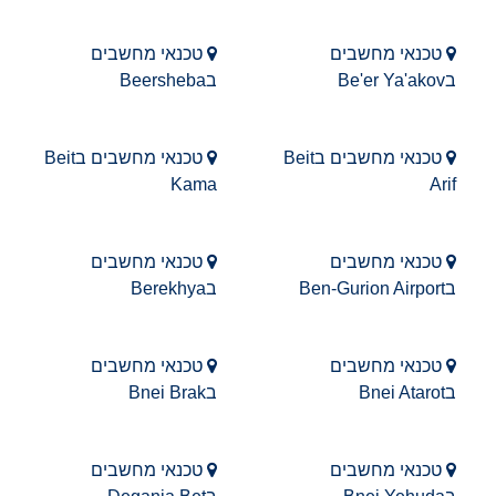
טכנאי מחשבים
טכנאי מחשבים
בBe'er Ya'akov
בBeersheba
טכנאי מחשבים בBeit
טכנאי מחשבים בBeit
Kama
Arif
טכנאי מחשבים
טכנאי מחשבים
בBen-Gurion Airport
בBerekhya
טכנאי מחשבים
טכנאי מחשבים
בBnei Atarot
בBnei Brak
טכנאי מחשבים
טכנאי מחשבים