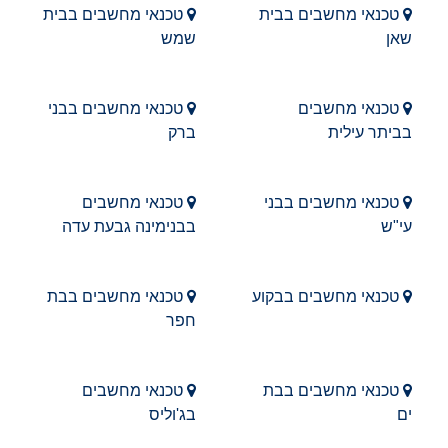
טכנאי מחשבים בבית
טכנאי מחשבים בבית
שאן
שמש
טכנאי מחשבים
טכנאי מחשבים בבני
בביתר עילית
ברק
טכנאי מחשבים בבני
טכנאי מחשבים
עי"ש
בבנימינה גבעת עדה
טכנאי מחשבים בבקוע
טכנאי מחשבים בבת
חפר
טכנאי מחשבים בבת
טכנאי מחשבים
ים
בג'וליס