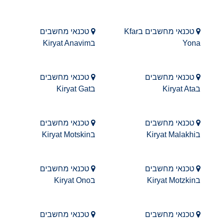
טכנאי מחשבים בKfar
טכנאי מחשבים
Yona
בKiryat Anavim
טכנאי מחשבים
טכנאי מחשבים
בKiryat Ata
בKiryat Gat
טכנאי מחשבים
טכנאי מחשבים
בKiryat Malakhi
בKiryat Motskin
טכנאי מחשבים
טכנאי מחשבים
בKiryat Motzkin
בKiryat Ono
טכנאי מחשבים
טכנאי מחשבים