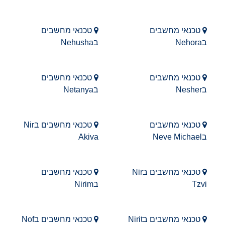
טכנאי מחשבים
טכנאי מחשבים
בNehora
בNehusha
טכנאי מחשבים
טכנאי מחשבים
בNesher
בNetanya
טכנאי מחשבים
טכנאי מחשבים בNir
בNeve Michael
Akiva
טכנאי מחשבים בNir
טכנאי מחשבים
Tzvi
בNirim
טכנאי מחשבים בNirit
טכנאי מחשבים בNof