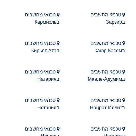
טכנאי מחשבים
טכנאי מחשבים
בЗарзир
בКармиэль
טכנאי מחשבים
טכנאי מחשבים
בКафр-Касем
בКирьят-Ата
טכנאי מחשבים
טכנאי מחשבים
בМаале-Адумим
בНагария
טכנאי מחשבים
טכנאי מחשבים
בНацрат-Иллит
בНетания
טכנאי מחשבים
טכנאי מחשבים