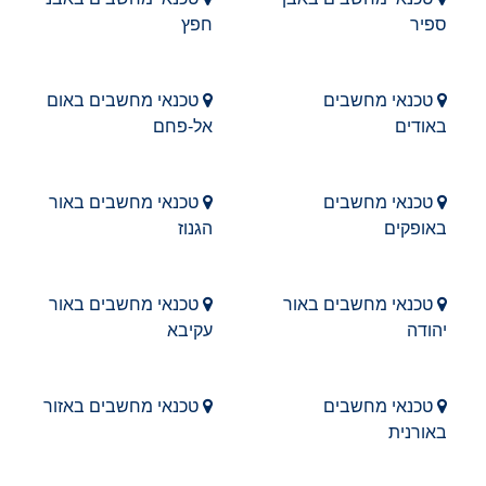
ספיר
חפץ
טכנאי מחשבים
טכנאי מחשבים באום
באודים
אל-פחם
טכנאי מחשבים
טכנאי מחשבים באור
באופקים
הגנוז
טכנאי מחשבים באור
טכנאי מחשבים באור
יהודה
עקיבא
טכנאי מחשבים
טכנאי מחשבים באזור
באורנית