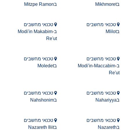
בMikhmoret
בMitzpe Ramon
טכנאי מחשבים
טכנאי מחשבים
בMlilot
בModi'in Makabim-
Re'ut
טכנאי מחשבים
טכנאי מחשבים
בModi'in-Maccabim-
בMoledet
Re'ut
טכנאי מחשבים
טכנאי מחשבים
בNahariyya
בNahshonim
טכנאי מחשבים
טכנאי מחשבים
בNazareth
בNazareth Iliit