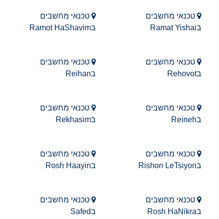
טכנאי מחשבים
טכנאי מחשבים
בRamat Yishai
בRamot HaShavim
טכנאי מחשבים
טכנאי מחשבים
בRehovot
בReihan
טכנאי מחשבים
טכנאי מחשבים
בReineh
בRekhasim
טכנאי מחשבים
טכנאי מחשבים
בRishon LeTsiyon
בRosh Haayin
טכנאי מחשבים
טכנאי מחשבים
בRosh HaNikra
בSafed