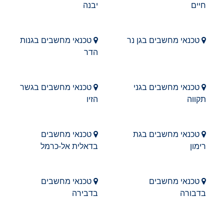
חיים
יבנה
טכנאי מחשבים בגן נר
טכנאי מחשבים בגנות
הדר
טכנאי מחשבים בגני
טכנאי מחשבים בגשר
תקווה
הזיו
טכנאי מחשבים בגת
טכנאי מחשבים
רימון
בדאלית אל-כרמל
טכנאי מחשבים
טכנאי מחשבים
בדבורה
בדבירה