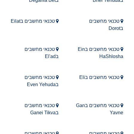
בBnei Yehuda
בDegania Bet
טכנאי מחשבים
טכנאי מחשבים בEilat
בDorot
טכנאי מחשבים בEin
טכנאי מחשבים
HaShlosha
בEl'ad
טכנאי מחשבים בEli
טכנאי מחשבים
בEven Yehuda
טכנאי מחשבים בGan
טכנאי מחשבים
Yavne
בGanei Tikva
טכנאי מחשבים
טכנאי מחשבים