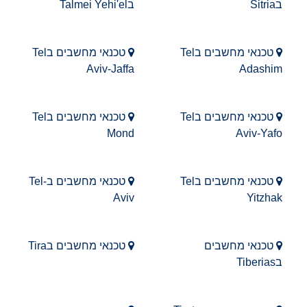
בSitria
בTalmei Yehi'el
טכנאי מחשבים בTel
טכנאי מחשבים בTel
Aviv-Jaffa
Adashim
טכנאי מחשבים בTel
טכנאי מחשבים בTel
Mond
Aviv-Yafo
טכנאי מחשבים בTel
טכנאי מחשבים בTel-
Aviv
Yitzhak
טכנאי מחשבים
טכנאי מחשבים בTira
בTiberias