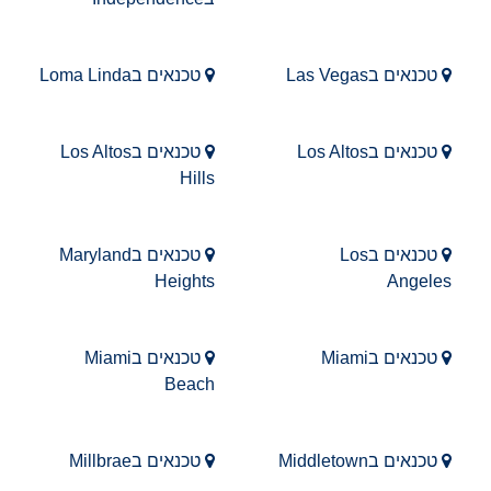
טכנאים בLas Vegas
טכנאים בLoma Linda
טכנאים בLos Altos
טכנאים בLos Altos
Hills
טכנאים בLos
טכנאים בMaryland
Heights
Angeles
טכנאים בMiami
טכנאים בMiami
Beach
טכנאים בMiddletown
טכנאים בMillbrae