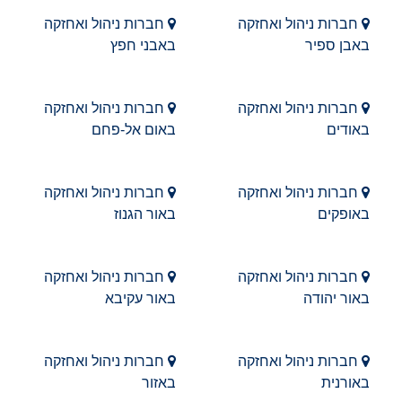
חברות ניהול ואחזקה
חברות ניהול ואחזקה
באבן ספיר
באבני חפץ
חברות ניהול ואחזקה
חברות ניהול ואחזקה
באודים
באום אל-פחם
חברות ניהול ואחזקה
חברות ניהול ואחזקה
באופקים
באור הגנוז
חברות ניהול ואחזקה
חברות ניהול ואחזקה
באור יהודה
באור עקיבא
חברות ניהול ואחזקה
חברות ניהול ואחזקה
באורנית
באזור