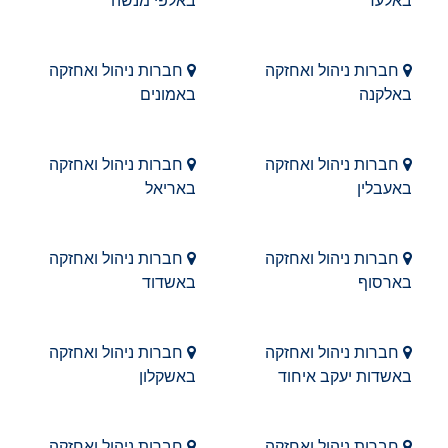
באלעד
באלפי מנשה
חברות ניהול ואחזקה
חברות ניהול ואחזקה
באלקנה
באמונים
חברות ניהול ואחזקה
חברות ניהול ואחזקה
באעבלין
באריאל
חברות ניהול ואחזקה
חברות ניהול ואחזקה
בארסוף
באשדוד
חברות ניהול ואחזקה
חברות ניהול ואחזקה
באשדות יעקב איחוד
באשקלון
חברות ניהול ואחזקה
חברות ניהול ואחזקה