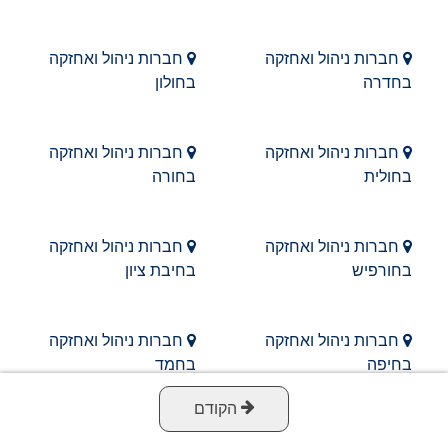
חברות ניהול ואחזקה
חברות ניהול ואחזקה
בחדרה
בחולון
חברות ניהול ואחזקה
חברות ניהול ואחזקה
בחולית
בחורה
חברות ניהול ואחזקה
חברות ניהול ואחזקה
בחורפיש
בחיבת ציון
חברות ניהול ואחזקה
חברות ניהול ואחזקה
בחיפה
בחמד
הקודם
חברות ניהול ואחזקה
חברות ניהול ואחזקה