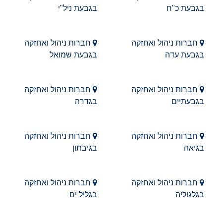
בגבעת כ"ח
בגבעת ניל"י
חברות ניהול ואחזקה
חברות ניהול ואחזקה
בגבעת עדה
בגבעת שמואל
חברות ניהול ואחזקה
חברות ניהול ואחזקה
בגבעתיים
בגדרה
חברות ניהול ואחזקה
חברות ניהול ואחזקה
בגיאה
בגיבתון
חברות ניהול ואחזקה
חברות ניהול ואחזקה
בגלגוליה
בגליל ים