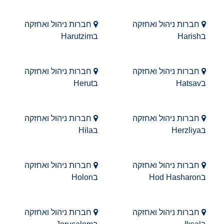
חברות ניהול ואחזקה
חברות ניהול ואחזקה
בHarish
בHarutzim
חברות ניהול ואחזקה
חברות ניהול ואחזקה
בHatsav
בHerut
חברות ניהול ואחזקה
חברות ניהול ואחזקה
בHerzliya
בHila
חברות ניהול ואחזקה
חברות ניהול ואחזקה
בHod Hasharon
בHolon
חברות ניהול ואחזקה
חברות ניהול ואחזקה