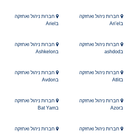
חברות ניהול ואחזקה
חברות ניהול ואחזקה
בAri'el
בAriel
חברות ניהול ואחזקה
חברות ניהול ואחזקה
בashdod
בAshkelon
חברות ניהול ואחזקה
חברות ניהול ואחזקה
בAtlit
בAvdon
חברות ניהול ואחזקה
חברות ניהול ואחזקה
בAzor
בBat Yam
חברות ניהול ואחזקה
חברות ניהול ואחזקה