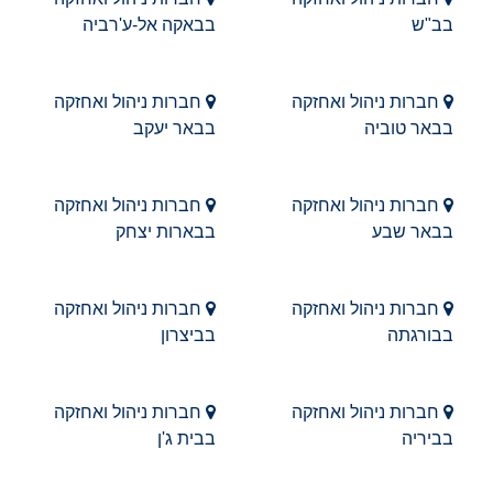
בב"ש
בבאקה אל-ע'רביה
חברות ניהול ואחזקה
חברות ניהול ואחזקה
בבאר טוביה
בבאר יעקב
חברות ניהול ואחזקה
חברות ניהול ואחזקה
בבאר שבע
בבארות יצחק
חברות ניהול ואחזקה
חברות ניהול ואחזקה
בבורגתה
בביצרון
חברות ניהול ואחזקה
חברות ניהול ואחזקה
בביריה
בבית ג'ן