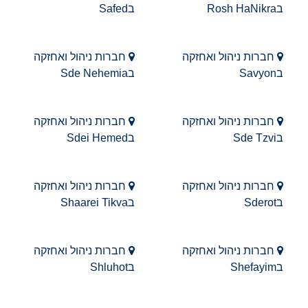
בRosh HaNikra
בSafed
חברות ניהול ואחזקה
חברות ניהול ואחזקה
בSavyon
בSde Nehemia
חברות ניהול ואחזקה
חברות ניהול ואחזקה
בSde Tzvi
בSdei Hemed
חברות ניהול ואחזקה
חברות ניהול ואחזקה
בSderot
בShaarei Tikva
חברות ניהול ואחזקה
חברות ניהול ואחזקה
בShefayim
בShluhot