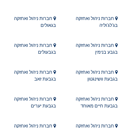
חברות ניהול ואחזקה
חברות ניהול ואחזקה
בג'לג'וליה
בגאולים
חברות ניהול ואחזקה
חברות ניהול ואחזקה
בגבע בנימין
בגבעולים
חברות ניהול ואחזקה
חברות ניהול ואחזקה
בגבעת וושינגטון
בגבעת זאב
חברות ניהול ואחזקה
חברות ניהול ואחזקה
בגבעת חיים מאוחד
בגבעת יערים
חברות ניהול ואחזקה
חברות ניהול ואחזקה