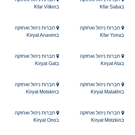
בKfar Saba
בKfar Vitkin
חברות ניהול ואחזקה
חברות ניהול ואחזקה
בKfar Yona
בKiryat Anavim
חברות ניהול ואחזקה
חברות ניהול ואחזקה
בKiryat Ata
בKiryat Gat
חברות ניהול ואחזקה
חברות ניהול ואחזקה
בKiryat Malakhi
בKiryat Motskin
חברות ניהול ואחזקה
חברות ניהול ואחזקה
בKiryat Motzkin
בKiryat Ono