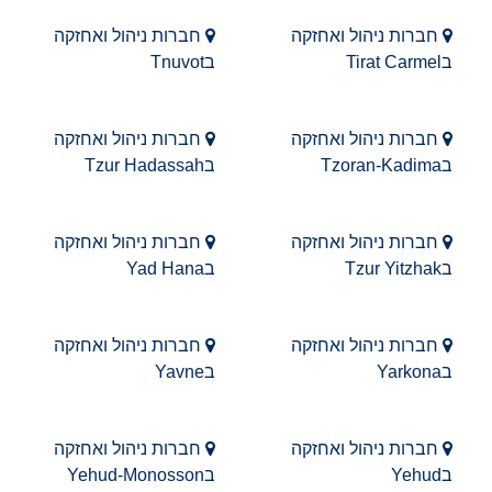
חברות ניהול ואחזקה
חברות ניהול ואחזקה
בTirat Carmel
בTnuvot
חברות ניהול ואחזקה
חברות ניהול ואחזקה
בTzoran-Kadima
בTzur Hadassah
חברות ניהול ואחזקה
חברות ניהול ואחזקה
בTzur Yitzhak
בYad Hana
חברות ניהול ואחזקה
חברות ניהול ואחזקה
בYarkona
בYavne
חברות ניהול ואחזקה
חברות ניהול ואחזקה
בYehud
בYehud-Monosson