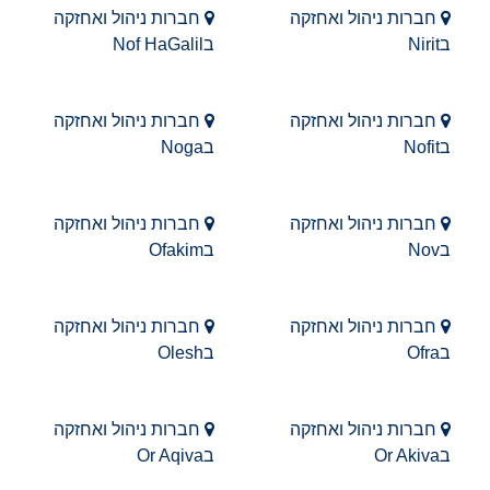
חברות ניהול ואחזקה
חברות ניהול ואחזקה
בNirit
בNof HaGalil
חברות ניהול ואחזקה
חברות ניהול ואחזקה
בNofit
בNoga
חברות ניהול ואחזקה
חברות ניהול ואחזקה
בNov
בOfakim
חברות ניהול ואחזקה
חברות ניהול ואחזקה
בOfra
בOlesh
חברות ניהול ואחזקה
חברות ניהול ואחזקה
בOr Akiva
בOr Aqiva