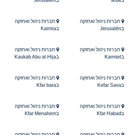
בIksal
בJerusalem
חברות ניהול ואחזקה
חברות ניהול ואחזקה
בJerusalén
בKarmia
חברות ניהול ואחזקה
חברות ניהול ואחזקה
בKarmiel
בKaukab Abu al-Hija
חברות ניהול ואחזקה
חברות ניהול ואחזקה
בKefar Sava
בKfar bara
חברות ניהול ואחזקה
חברות ניהול ואחזקה
בKfar Habad
בKfar Menahem
חברות ניהול ואחזקה
חברות ניהול ואחזקה