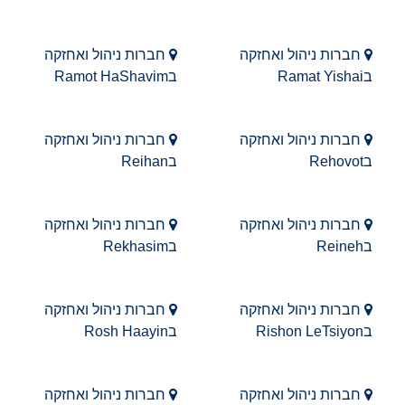
חברות ניהול ואחזקה
חברות ניהול ואחזקה
בRamat Yishai
בRamot HaShavim
חברות ניהול ואחזקה
חברות ניהול ואחזקה
בRehovot
בReihan
חברות ניהול ואחזקה
חברות ניהול ואחזקה
בReineh
בRekhasim
חברות ניהול ואחזקה
חברות ניהול ואחזקה
בRishon LeTsiyon
בRosh Haayin
חברות ניהול ואחזקה
חברות ניהול ואחזקה