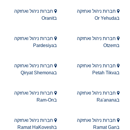
חברות ניהול ואחזקה
חברות ניהול ואחזקה
בOr Yehuda
בOranit
חברות ניהול ואחזקה
חברות ניהול ואחזקה
בOtzem
בPardesiya
חברות ניהול ואחזקה
חברות ניהול ואחזקה
בPetah Tikva
בQiryat Shemona
חברות ניהול ואחזקה
חברות ניהול ואחזקה
בRa'anana
בRam-On
חברות ניהול ואחזקה
חברות ניהול ואחזקה
בRamat Gan
בRamat HaKovesh