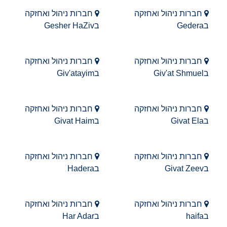
חברות ניהול ואחזקה
חברות ניהול ואחזקה
בGedera
בGesher HaZiv
חברות ניהול ואחזקה
חברות ניהול ואחזקה
בGiv'at Shmuel
בGiv'atayim
חברות ניהול ואחזקה
חברות ניהול ואחזקה
בGivat Ela
בGivat Haim
חברות ניהול ואחזקה
חברות ניהול ואחזקה
בGivat Zeev
בHadera
חברות ניהול ואחזקה
חברות ניהול ואחזקה
בhaifa
בHar Adar