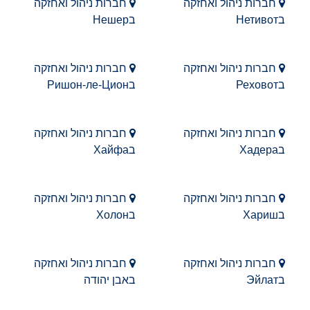
חברות ניהול ואחזקה
חברות ניהול ואחזקה
בНетивот
בНешер
חברות ניהול ואחזקה
חברות ניהול ואחזקה
בРеховот
בРишон-ле-Цион
חברות ניהול ואחזקה
חברות ניהול ואחזקה
בХадера
בХайфа
חברות ניהול ואחזקה
חברות ניהול ואחזקה
בХариш
בХолон
חברות ניהול ואחזקה
חברות ניהול ואחזקה
בЭйлат
באבן יהודה