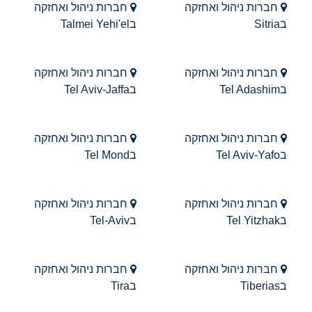
חברות ניהול ואחזקה
חברות ניהול ואחזקה
בSitria
בTalmei Yehi'el
חברות ניהול ואחזקה
חברות ניהול ואחזקה
בTel Adashim
בTel Aviv-Jaffa
חברות ניהול ואחזקה
חברות ניהול ואחזקה
בTel Aviv-Yafo
בTel Mond
חברות ניהול ואחזקה
חברות ניהול ואחזקה
בTel Yitzhak
בTel-Aviv
חברות ניהול ואחזקה
חברות ניהול ואחזקה
בTiberias
בTira