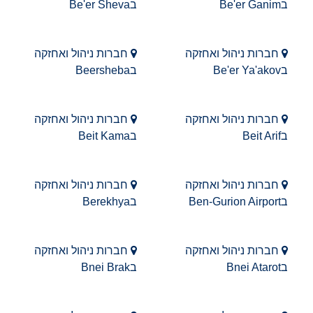
בBe'er Ganim
בBe'er Sheva
חברות ניהול ואחזקה
חברות ניהול ואחזקה
בBe'er Ya'akov
בBeersheba
חברות ניהול ואחזקה
חברות ניהול ואחזקה
בBeit Arif
בBeit Kama
חברות ניהול ואחזקה
חברות ניהול ואחזקה
בBen-Gurion Airport
בBerekhya
חברות ניהול ואחזקה
חברות ניהול ואחזקה
בBnei Atarot
בBnei Brak