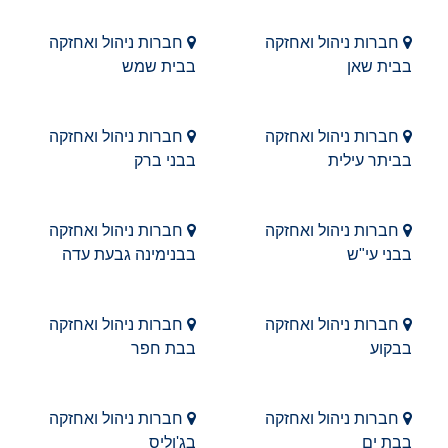
חברות ניהול ואחזקה
חברות ניהול ואחזקה
בבית שאן
בבית שמש
חברות ניהול ואחזקה
חברות ניהול ואחזקה
בביתר עילית
בבני ברק
חברות ניהול ואחזקה
חברות ניהול ואחזקה
בבני עי"ש
בבנימינה גבעת עדה
חברות ניהול ואחזקה
חברות ניהול ואחזקה
בבקוע
בבת חפר
חברות ניהול ואחזקה
חברות ניהול ואחזקה
בבת ים
בג'וליס