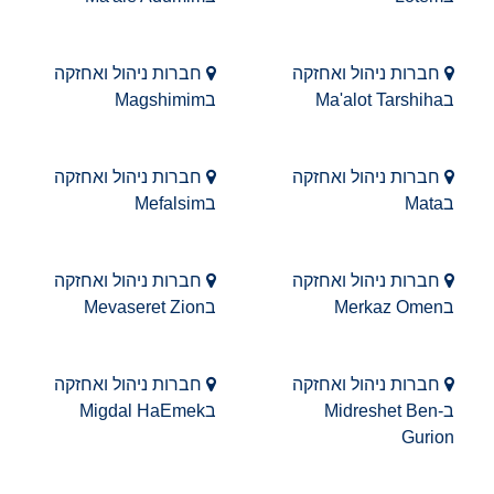
חברות ניהול ואחזקה
חברות ניהול ואחזקה
בMa'alot Tarshiha
בMagshimim
חברות ניהול ואחזקה
חברות ניהול ואחזקה
בMata
בMefalsim
חברות ניהול ואחזקה
חברות ניהול ואחזקה
בMerkaz Omen
בMevaseret Zion
חברות ניהול ואחזקה
חברות ניהול ואחזקה
בMidreshet Ben-
בMigdal HaEmek
Gurion