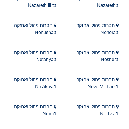
בNazareth
בNazareth Iliit
חברות ניהול ואחזקה
חברות ניהול ואחזקה
בNehora
בNehusha
חברות ניהול ואחזקה
חברות ניהול ואחזקה
בNesher
בNetanya
חברות ניהול ואחזקה
חברות ניהול ואחזקה
בNeve Michael
בNir Akiva
חברות ניהול ואחזקה
חברות ניהול ואחזקה
בNir Tzvi
בNirim