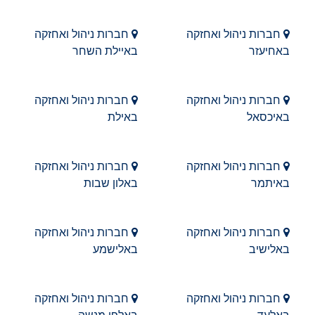
חברות ניהול ואחזקה
חברות ניהול ואחזקה
באחיעזר
באיילת השחר
חברות ניהול ואחזקה
חברות ניהול ואחזקה
באיכסאל
באילת
חברות ניהול ואחזקה
חברות ניהול ואחזקה
באיתמר
באלון שבות
חברות ניהול ואחזקה
חברות ניהול ואחזקה
באלישיב
באלישמע
חברות ניהול ואחזקה
חברות ניהול ואחזקה