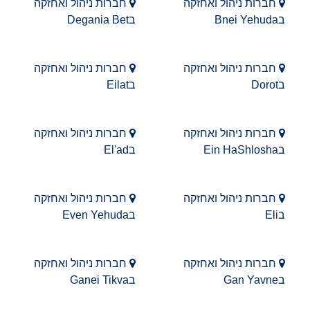
חברות ניהול ואחזקה
חברות ניהול ואחזקה
בBnei Yehuda
בDegania Bet
חברות ניהול ואחזקה
חברות ניהול ואחזקה
בDorot
בEilat
חברות ניהול ואחזקה
חברות ניהול ואחזקה
בEin HaShlosha
בEl'ad
חברות ניהול ואחזקה
חברות ניהול ואחזקה
בEli
בEven Yehuda
חברות ניהול ואחזקה
חברות ניהול ואחזקה
בGan Yavne
בGanei Tikva