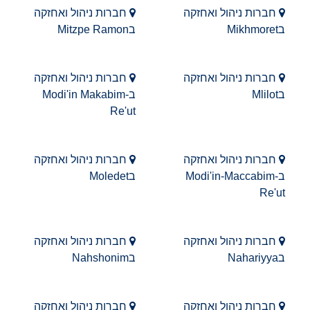
חברות ניהול ואחזקה
חברות ניהול ואחזקה
בMikhmoret
בMitzpe Ramon
חברות ניהול ואחזקה
חברות ניהול ואחזקה
בMlilot
בModi'in Makabim-
Re'ut
חברות ניהול ואחזקה
חברות ניהול ואחזקה
בModi'in-Maccabim-
בMoledet
Re'ut
חברות ניהול ואחזקה
חברות ניהול ואחזקה
בNahariyya
בNahshonim
חברות ניהול ואחזקה
חברות ניהול ואחזקה