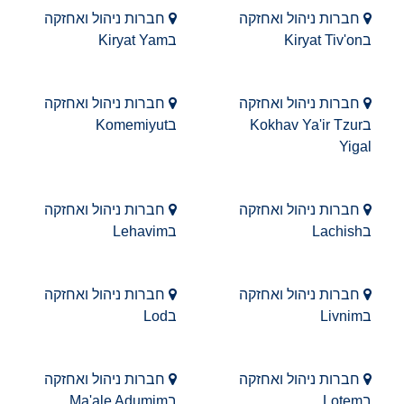
חברות ניהול ואחזקה
חברות ניהול ואחזקה
בKiryat Tiv'on
בKiryat Yam
חברות ניהול ואחזקה
חברות ניהול ואחזקה
בKokhav Ya'ir Tzur
בKomemiyut
Yigal
חברות ניהול ואחזקה
חברות ניהול ואחזקה
בLachish
בLehavim
חברות ניהול ואחזקה
חברות ניהול ואחזקה
בLivnim
בLod
חברות ניהול ואחזקה
חברות ניהול ואחזקה
בLotem
בMa'ale Adumim