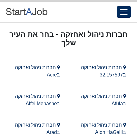
חברות ניהול ואחזקה - בחר את העיר
שלך
חברות ניהול ואחזקה
חברות ניהול ואחזקה
ב32.157597
בAcre
חברות ניהול ואחזקה
חברות ניהול ואחזקה
בAfula
בAlfei Menashe
חברות ניהול ואחזקה
חברות ניהול ואחזקה
בAlon HaGalil
בArad