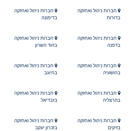
חברות ניהול ואחזקה
חברות ניהול ואחזקה
בדורות
בדימונה
חברות ניהול ואחזקה
חברות ניהול ואחזקה
בדפנה
בהוד השרון
חברות ניהול ואחזקה
חברות ניהול ואחזקה
בהושעיה
בהיוגב
חברות ניהול ואחזקה
חברות ניהול ואחזקה
בהרצליה
בזבדיאל
חברות ניהול ואחזקה
חברות ניהול ואחזקה
בזיקים
בזכרון יעקב