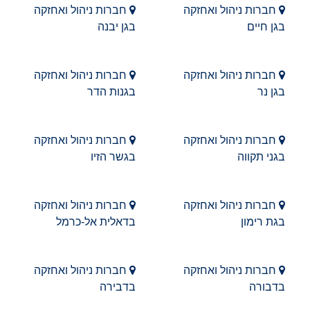
חברות ניהול ואחזקה
חברות ניהול ואחזקה
בגן חיים
בגן יבנה
חברות ניהול ואחזקה
חברות ניהול ואחזקה
בגן נר
בגנות הדר
חברות ניהול ואחזקה
חברות ניהול ואחזקה
בגני תקווה
בגשר הזיו
חברות ניהול ואחזקה
חברות ניהול ואחזקה
בגת רימון
בדאלית אל-כרמל
חברות ניהול ואחזקה
חברות ניהול ואחזקה
בדבורה
בדבירה