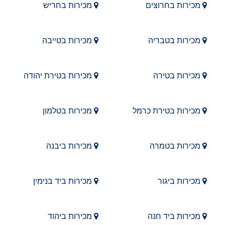
מכירות בחרוצים
מכירות בחריש
מכירות בטבריה
מכירות בטייבה
מכירות בטירה
מכירות בטירת יהודה
מכירות בטירת כרמל
מכירות בטלמון
מכירות בטמרה
מכירות ביבנה
מכירות ביגור
מכירות ביד בנימין
מכירות ביד חנה
מכירות ביהוד