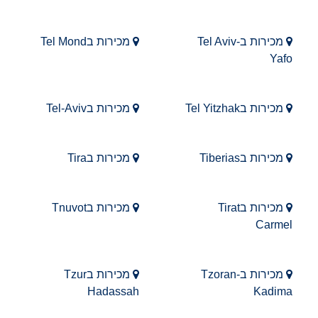
מכירות בTel Aviv-
מכירות בTel Mond
Yafo
מכירות בTel Yitzhak
מכירות בTel-Aviv
מכירות בTiberias
מכירות בTira
מכירות בTirat
מכירות בTnuvot
Carmel
מכירות בTzoran-
מכירות בTzur
Hadassah
Kadima