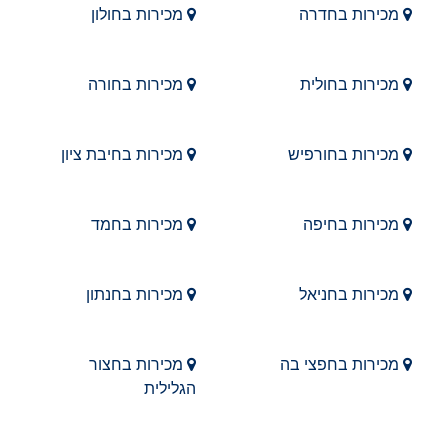
מכירות בחדרה
מכירות בחולון
מכירות בחולית
מכירות בחורה
מכירות בחורפיש
מכירות בחיבת ציון
מכירות בחיפה
מכירות בחמד
מכירות בחניאל
מכירות בחנתון
מכירות בחפצי בה
מכירות בחצור
הגלילית