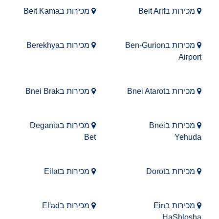
מכירות בBeit Arif
מכירות בBeit Kama
מכירות בBen-Gurion
מכירות בBerekhya
Airport
מכירות בBnei Atarot
מכירות בBnei Brak
מכירות בBnei
מכירות בDegania
Bet
Yehuda
מכירות בDorot
מכירות בEilat
מכירות בEin
מכירות בEl'ad
HaShlosha