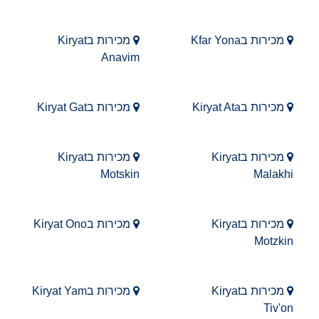
מכירות בKfar Yona
מכירות בKiryat
Anavim
מכירות בKiryat Ata
מכירות בKiryat Gat
מכירות בKiryat
מכירות בKiryat
Motskin
Malakhi
מכירות בKiryat
מכירות בKiryat Ono
Motzkin
מכירות בKiryat
מכירות בKiryat Yam
Tiv'on