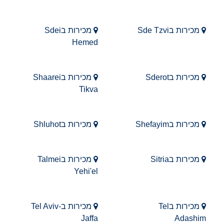
מכירות בSde Tzvi
מכירות בSdei
Hemed
מכירות בSderot
מכירות בShaarei
Tikva
מכירות בShefayim
מכירות בShluhot
מכירות בSitria
מכירות בTalmei
Yehi'el
מכירות בTel
מכירות בTel Aviv-
Jaffa
Adashim