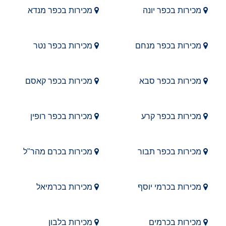
מכירות בכפר יונה
מכירות בכפר מנדא
מכירות בכפר מנחם
מכירות בכפר נטר
מכירות בכפר סבא
מכירות בכפר קאסם
מכירות בכפר קרע
מכירות בכפר רופין
מכירות בכפר תבור
מכירות בכרם מהר"ל
מכירות בכרמי יוסף
מכירות בכרמיאל
מכירות בכרמים
מכירות בלבון