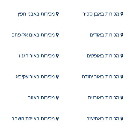
מכירות באבן ספיר
מכירות באבני חפץ
מכירות באודים
מכירות באום אל-פחם
מכירות באופקים
מכירות באור הגנוז
מכירות באור יהודה
מכירות באור עקיבא
מכירות באורנית
מכירות באזור
מכירות באחיעזר
מכירות באיילת השחר