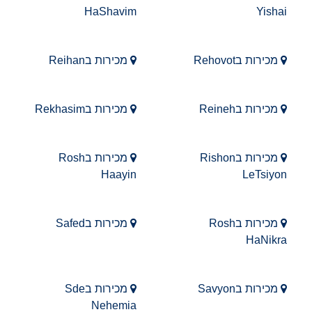
HaShavim
Yishai
מכירות בRehovot
מכירות בReihan
מכירות בReineh
מכירות בRekhasim
מכירות בRishon
מכירות בRosh
Haayin
LeTsiyon
מכירות בRosh
מכירות בSafed
HaNikra
מכירות בSavyon
מכירות בSde
Nehemia