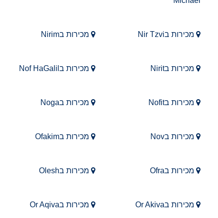
Michael
מכירות בNir Tzvi
מכירות בNirim
מכירות בNirit
מכירות בNof HaGalil
מכירות בNofit
מכירות בNoga
מכירות בNov
מכירות בOfakim
מכירות בOfra
מכירות בOlesh
מכירות בOr Akiva
מכירות בOr Aqiva