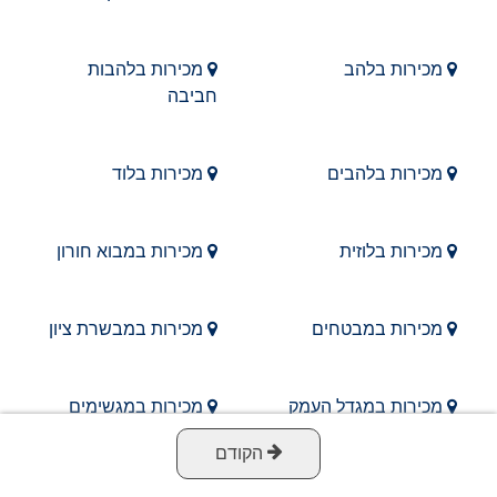
מכירות בלהב
מכירות בלהבות
חביבה
מכירות בלהבים
מכירות בלוד
מכירות בלוזית
מכירות במבוא חורון
מכירות במבטחים
מכירות במבשרת ציון
מכירות במגדל העמק
מכירות במגשימים
הקודם
מכירות במודיעין
מכירות במודיעין עילית