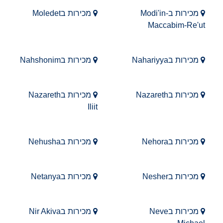
מכירות בModi'in-
מכירות בMoledet
Maccabim-Re'ut
מכירות בNahariyya
מכירות בNahshonim
מכירות בNazareth
מכירות בNazareth
Iliit
מכירות בNehora
מכירות בNehusha
מכירות בNesher
מכירות בNetanya
מכירות בNeve
מכירות בNir Akiva