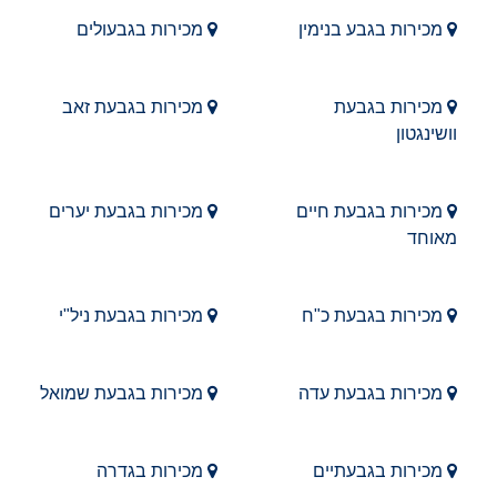
מכירות בגבע בנימין
מכירות בגבעולים
מכירות בגבעת
מכירות בגבעת זאב
וושינגטון
מכירות בגבעת חיים
מכירות בגבעת יערים
מאוחד
מכירות בגבעת כ"ח
מכירות בגבעת ניל"י
מכירות בגבעת עדה
מכירות בגבעת שמואל
מכירות בגבעתיים
מכירות בגדרה