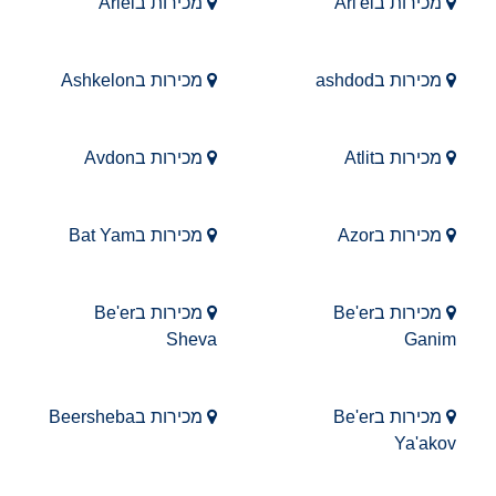
מכירות בAri'el
מכירות בAriel
מכירות בashdod
מכירות בAshkelon
מכירות בAtlit
מכירות בAvdon
מכירות בAzor
מכירות בBat Yam
מכירות בBe'er
מכירות בBe'er
Sheva
Ganim
מכירות בBe'er
מכירות בBeersheba
Ya'akov