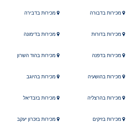
מכירות בדבורה
מכירות בדבירה
מכירות בדורות
מכירות בדימונה
מכירות בדפנה
מכירות בהוד השרון
מכירות בהושעיה
מכירות בהיוגב
מכירות בהרצליה
מכירות בזבדיאל
מכירות בזיקים
מכירות בזכרון יעקב