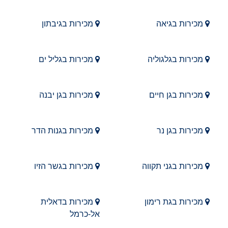
מכירות בגיאה
מכירות בגיבתון
מכירות בגלגוליה
מכירות בגליל ים
מכירות בגן חיים
מכירות בגן יבנה
מכירות בגן נר
מכירות בגנות הדר
מכירות בגני תקווה
מכירות בגשר הזיו
מכירות בגת רימון
מכירות בדאלית
אל-כרמל