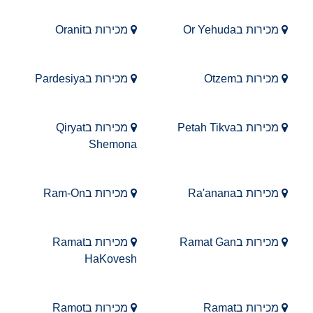
מכירות בOr Yehuda
מכירות בOranit
מכירות בOtzem
מכירות בPardesiya
מכירות בPetah Tikva
מכירות בQiryat
Shemona
מכירות בRa'anana
מכירות בRam-On
מכירות בRamat Gan
מכירות בRamat
HaKovesh
מכירות בRamat
מכירות בRamot