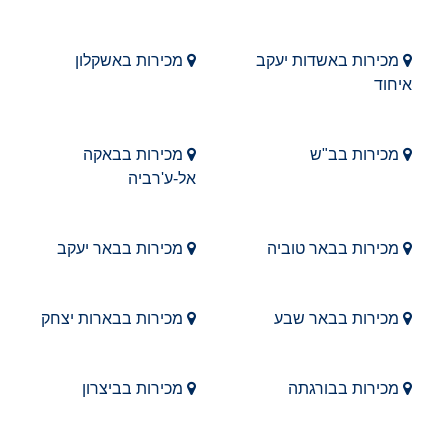
מכירות באשדות יעקב
מכירות באשקלון
איחוד
מכירות בב"ש
מכירות בבאקה
אל-ע'רביה
מכירות בבאר טוביה
מכירות בבאר יעקב
מכירות בבאר שבע
מכירות בבארות יצחק
מכירות בבורגתה
מכירות בביצרון