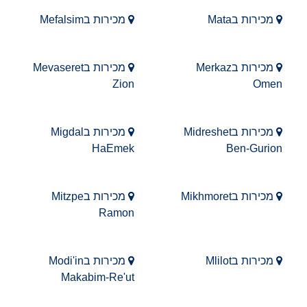
מכירות בMata
מכירות בMefalsim
מכירות בMerkaz
מכירות בMevaseret
Zion
Omen
מכירות בMidreshet
מכירות בMigdal
HaEmek
Ben-Gurion
מכירות בMikhmoret
מכירות בMitzpe
Ramon
מכירות בMlilot
מכירות בModi'in
Makabim-Re'ut