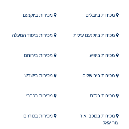
מכירות ביובלים
מכירות ביוקנעם
מכירות ביוקנעם עילית
מכירות ביסוד המעלה
מכירות ביפיע
מכירות בירוחם
מכירות בירושלים
מכירות בישרש
מכירות בכ"ס
מכירות בכברי
מכירות בכוכב יאיר
מכירות בכורזים
צור יגאל