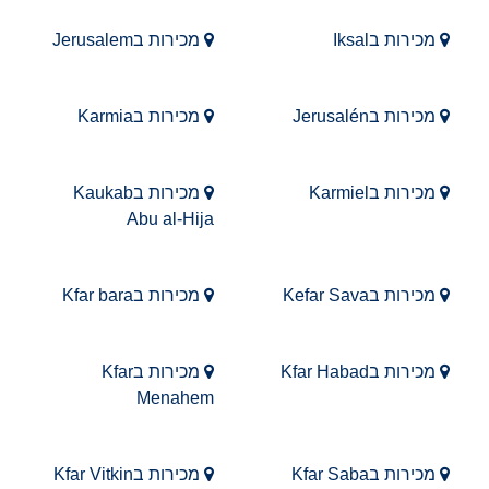
מכירות בIksal
מכירות בJerusalem
מכירות בJerusalén
מכירות בKarmia
מכירות בKarmiel
מכירות בKaukab
Abu al-Hija
מכירות בKefar Sava
מכירות בKfar bara
מכירות בKfar Habad
מכירות בKfar
Menahem
מכירות בKfar Saba
מכירות בKfar Vitkin