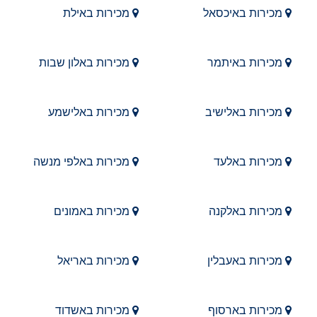
מכירות באיכסאל
מכירות באילת
מכירות באיתמר
מכירות באלון שבות
מכירות באלישיב
מכירות באלישמע
מכירות באלעד
מכירות באלפי מנשה
מכירות באלקנה
מכירות באמונים
מכירות באעבלין
מכירות באריאל
מכירות בארסוף
מכירות באשדוד