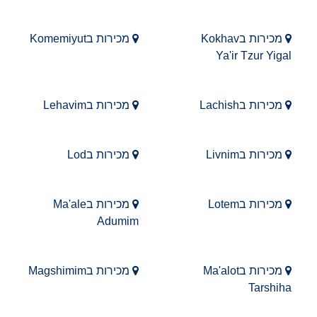
מכירות בKokhav
מכירות בKomemiyut
Ya'ir Tzur Yigal
מכירות בLachish
מכירות בLehavim
מכירות בLivnim
מכירות בLod
מכירות בLotem
מכירות בMa'ale
Adumim
מכירות בMa'alot
מכירות בMagshimim
Tarshiha