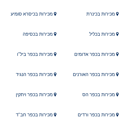
מכירות בכינרת
מכירות בכיסרא סומיע
מכירות בכליל
מכירות בכסיפה
מכירות בכפר אדומים
מכירות בכפר ביל"ו
מכירות בכפר האורנים
מכירות בכפר הנגיד
מכירות בכפר הס
מכירות בכפר ויתקין
מכירות בכפר ורדים
מכירות בכפר חב"ד