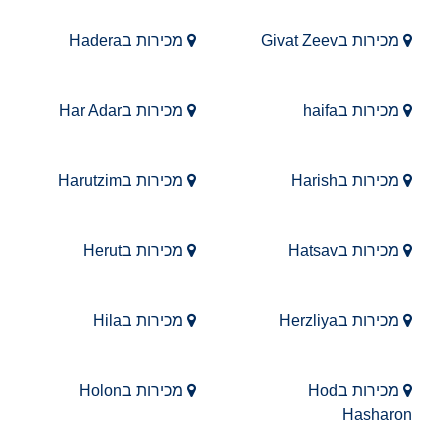
מכירות בGivat Zeev
מכירות בHadera
מכירות בhaifa
מכירות בHar Adar
מכירות בHarish
מכירות בHarutzim
מכירות בHatsav
מכירות בHerut
מכירות בHerzliya
מכירות בHila
מכירות בHod
מכירות בHolon
Hasharon