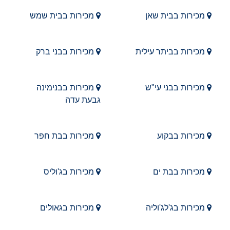
מכירות בבית שאן
מכירות בבית שמש
מכירות בביתר עילית
מכירות בבני ברק
מכירות בבני עי"ש
מכירות בבנימינה
גבעת עדה
מכירות בבקוע
מכירות בבת חפר
מכירות בבת ים
מכירות בג'וליס
מכירות בג'לג'וליה
מכירות בגאולים