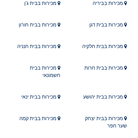
מכירות בביריה
מכירות בבית ג'ן
מכירות בבית דגן
מכירות בבית חורון
מכירות בבית חלקיה
מכירות בבית חנניה
מכירות בבית חרות
מכירות בבית
חשמונאי
מכירות בבית יהושע
מכירות בבית ינאי
מכירות בבית יצחק
מכירות בבית קמה
שער חפר