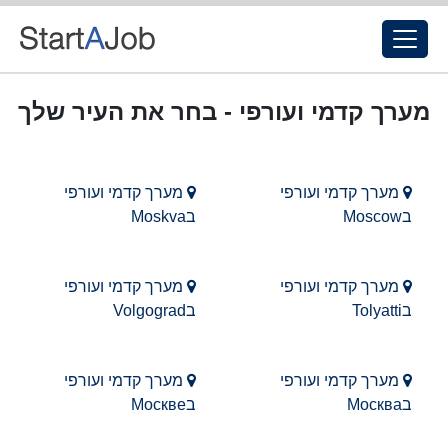
מערך קדמי ועורפי - בחר את העיר שלך
מערך קדמי ועורפי
מערך קדמי ועורפי
בMoscow
בMoskva
מערך קדמי ועורפי
מערך קדמי ועורפי
בTolyatti
בVolgograd
מערך קדמי ועורפי
מערך קדמי ועורפי
בМосква
בМоскве