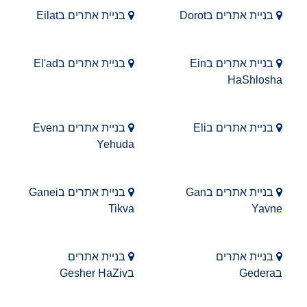
בניית אתרים בDorot
בניית אתרים בEilat
בניית אתרים בEin
בניית אתרים בEl'ad
HaShlosha
בניית אתרים בEli
בניית אתרים בEven
Yehuda
בניית אתרים בGan
בניית אתרים בGanei
Tikva
Yavne
בניית אתרים
בניית אתרים
בGedera
בGesher HaZiv