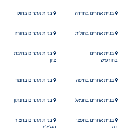
בניית אתרים בחדרה
בניית אתרים בחולון
בניית אתרים בחולית
בניית אתרים בחורה
בניית אתרים
בניית אתרים בחיבת
בחורפיש
ציון
בניית אתרים בחיפה
בניית אתרים בחמד
בניית אתרים בחניאל
בניית אתרים בחנתון
בניית אתרים בחפצי
בניית אתרים בחצור
בה
הגלילית