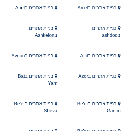
בניית אתרים בAri'el
בניית אתרים בAriel
בניית אתרים
בניית אתרים
בashdod
בAshkelon
בניית אתרים בAtlit
בניית אתרים בAvdon
בניית אתרים בAzor
בניית אתרים בBat
Yam
בניית אתרים בBe'er
בניית אתרים בBe'er
Sheva
Ganim