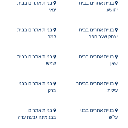
בניית אתרים בבית
בניית אתרים בבית
יהושע
ינאי
בניית אתרים בבית
בניית אתרים בבית
יצחק שער חפר
קמה
בניית אתרים בבית
בניית אתרים בבית
שאן
שמש
בניית אתרים בביתר
בניית אתרים בבני
עילית
ברק
בניית אתרים בבני
בניית אתרים
עי"ש
בבנימינה גבעת עדה