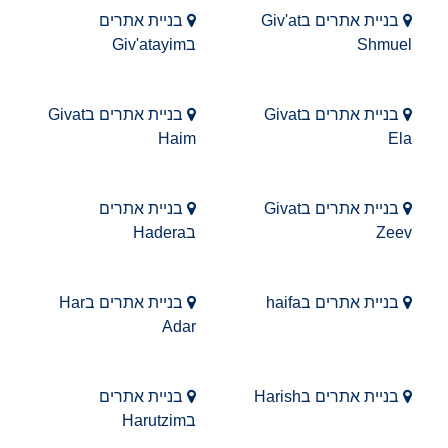
בניית אתרים בGiv'at
בניית אתרים
Shmuel
בGiv'atayim
בניית אתרים בGivat
בניית אתרים בGivat
Haim
Ela
בניית אתרים בGivat
בניית אתרים
Zeev
בHadera
בניית אתרים בhaifa
בניית אתרים בHar
Adar
בניית אתרים בHarish
בניית אתרים
בHarutzim