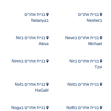
בניית אתרים
בניית אתרים
בNesher
בNetanya
בניית אתרים בNeve
בניית אתרים בNir
Akiva
Michael
בניית אתרים בNir
בניית אתרים בNirim
Tzvi
בניית אתרים בNirit
בניית אתרים בNof
HaGalil
בניית אתרים בNofit
בניית אתרים בNoga