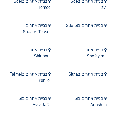
בניית אתרים בSde
בניית אתרים בSdei
Hemed
Tzvi
בניית אתרים בSderot
בניית אתרים
בShaarei Tikva
בניית אתרים
בניית אתרים
בShefayim
בShluhot
בניית אתרים בSitria
בניית אתרים בTalmei
Yehi'el
בניית אתרים בTel
בניית אתרים בTel
Aviv-Jaffa
Adashim