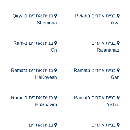
בניית אתרים בPetah
בניית אתרים בQiryat
Shemona
Tikva
בניית אתרים
בניית אתרים בRam-
בRa'anana
On
בניית אתרים בRamat
בניית אתרים בRamat
HaKovesh
Gan
בניית אתרים בRamat
בניית אתרים בRamot
HaShavim
Yishai
בניית אתרים
בניית אתרים