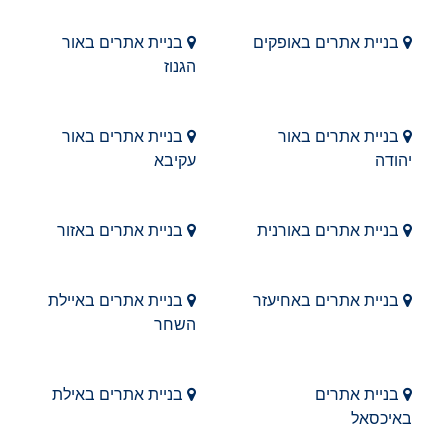
בניית אתרים באופקים
בניית אתרים באור
הגנוז
בניית אתרים באור
בניית אתרים באור
יהודה
עקיבא
בניית אתרים באורנית
בניית אתרים באזור
בניית אתרים באחיעזר
בניית אתרים באיילת
השחר
בניית אתרים
בניית אתרים באילת
באיכסאל