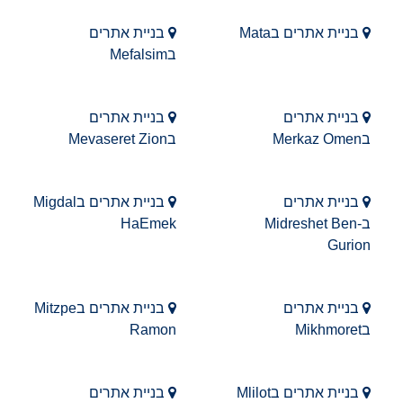
בניית אתרים בMata
בניית אתרים
בMefalsim
בניית אתרים
בניית אתרים
בMerkaz Omen
בMevaseret Zion
בניית אתרים
בניית אתרים בMigdal
בMidreshet Ben-
HaEmek
Gurion
בניית אתרים
בניית אתרים בMitzpe
בMikhmoret
Ramon
בניית אתרים בMlilot
בניית אתרים