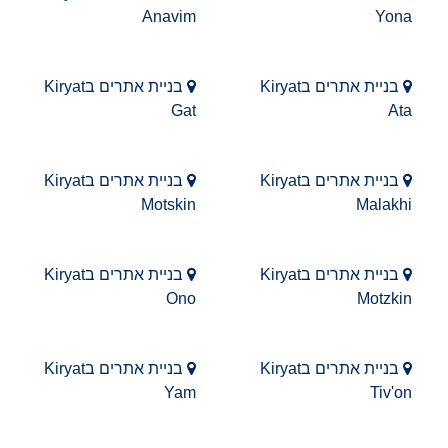
Anavim
Yona
בניית אתרים בKiryat
בניית אתרים בKiryat
Gat
Ata
בניית אתרים בKiryat
בניית אתרים בKiryat
Motskin
Malakhi
בניית אתרים בKiryat
בניית אתרים בKiryat
Ono
Motzkin
בניית אתרים בKiryat
בניית אתרים בKiryat
Yam
Tiv'on