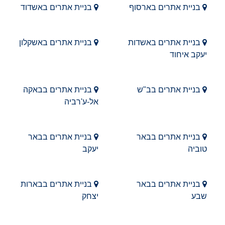
בניית אתרים בארסוף
בניית אתרים באשדוד
בניית אתרים באשדות
בניית אתרים באשקלון
יעקב איחוד
בניית אתרים בב"ש
בניית אתרים בבאקה
אל-ע'רביה
בניית אתרים בבאר
בניית אתרים בבאר
טוביה
יעקב
בניית אתרים בבאר
בניית אתרים בבארות
שבע
יצחק