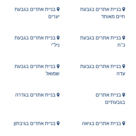
בניית אתרים בגבעת
בניית אתרים בגבעת
חיים מאוחד
יערים
בניית אתרים בגבעת
בניית אתרים בגבעת
כ"ח
ניל"י
בניית אתרים בגבעת
בניית אתרים בגבעת
עדה
שמואל
בניית אתרים
בניית אתרים בגדרה
בגבעתיים
בניית אתרים בגיאה
בניית אתרים בגיבתון