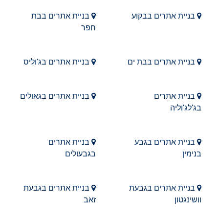
בניית אתרים בבקוע
בניית אתרים בבת
חפר
בניית אתרים בבת ים
בניית אתרים בג'וליס
בניית אתרים
בניית אתרים בגאולים
בג'לג'וליה
בניית אתרים בגבע
בניית אתרים
בנימין
בגבעולים
בניית אתרים בגבעת
בניית אתרים בגבעת
וושינגטון
זאב