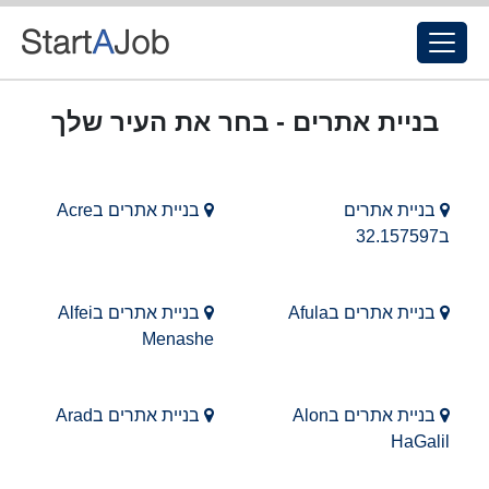
בניית אתרים - בחר את העיר שלך
בניית אתרים
בניית אתרים בAcre
ב32.157597
בניית אתרים בAfula
בניית אתרים בAlfei
Menashe
בניית אתרים בAlon
בניית אתרים בArad
HaGalil