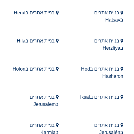
בניית אתרים
בניית אתרים בHerut
בHatsav
בניית אתרים
בניית אתרים בHila
בHerzliya
בניית אתרים בHod
בניית אתרים בHolon
Hasharon
בניית אתרים בIksal
בניית אתרים
בJerusalem
בניית אתרים
בניית אתרים
בJerusalén
בKarmia