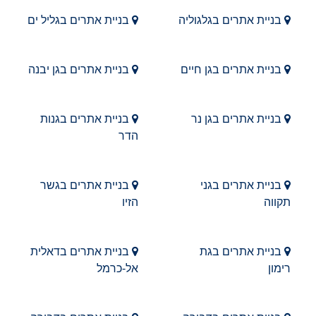
בניית אתרים בגלגוליה
בניית אתרים בגליל ים
בניית אתרים בגן חיים
בניית אתרים בגן יבנה
בניית אתרים בגן נר
בניית אתרים בגנות
הדר
בניית אתרים בגני
בניית אתרים בגשר
תקווה
הזיו
בניית אתרים בגת
בניית אתרים בדאלית
רימון
אל-כרמל