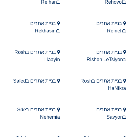
בRehovot
בReihan
בניית אתרים
בניית אתרים
בReineh
בRekhasim
בניית אתרים
בניית אתרים בRosh
בRishon LeTsiyon
Haayin
בניית אתרים בRosh
בניית אתרים בSafed
HaNikra
בניית אתרים
בניית אתרים בSde
בSavyon
Nehemia