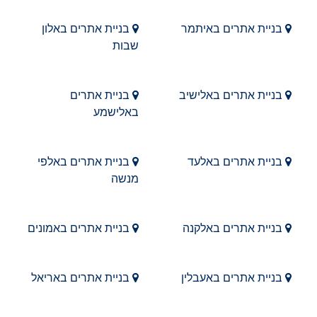
בניית אתרים באיתמר
בניית אתרים באלון
שבות
בניית אתרים באלישיב
בניית אתרים
באלישמע
בניית אתרים באלעד
בניית אתרים באלפי
מנשה
בניית אתרים באלקנה
בניית אתרים באמונים
בניית אתרים באעבלין
בניית אתרים באריאל