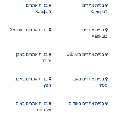
בניית אתרים
בניית אתרים
בХадера
בХайфа
בניית אתרים
בניית אתרים בХолон
בХариш
בניית אתרים בЭйлат
בניית אתרים באבן
יהודה
בניית אתרים באבן
בניית אתרים באבני
ספיר
חפץ
בניית אתרים באודים
בניית אתרים באום
אל-פחם