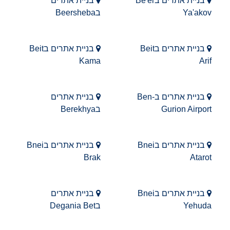
בניית אתרים בBe'er
בניית אתרים
Ya'akov
בBeersheba
בניית אתרים בBeit
בניית אתרים בBeit
Kama
Arif
בניית אתרים בBen-
בניית אתרים
Gurion Airport
בBerekhya
בניית אתרים בBnei
בניית אתרים בBnei
Brak
Atarot
בניית אתרים בBnei
בניית אתרים
Yehuda
בDegania Bet