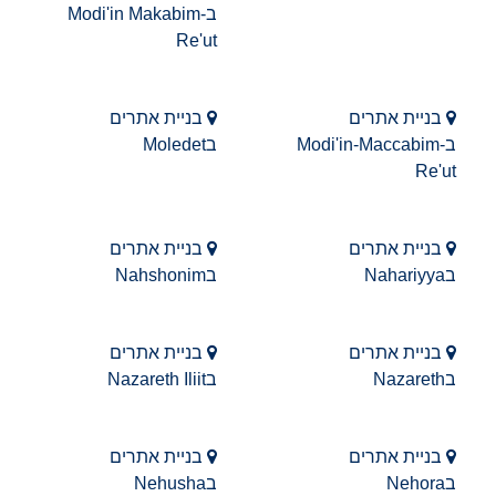
בModi'in Makabim-
Re'ut
בניית אתרים
בניית אתרים
בModi'in-Maccabim-
בMoledet
Re'ut
בניית אתרים
בניית אתרים
בNahariyya
בNahshonim
בניית אתרים
בניית אתרים
בNazareth
בNazareth Iliit
בניית אתרים
בניית אתרים
בNehora
בNehusha