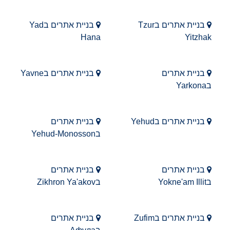
בניית אתרים בTzur
בניית אתרים בYad
Hana
Yitzhak
בניית אתרים
בניית אתרים בYavne
בYarkona
בניית אתרים בYehud
בניית אתרים
בYehud-Monosson
בניית אתרים
בניית אתרים
בYokne'am Illit
בZikhron Ya'akov
בניית אתרים בZufim
בניית אתרים