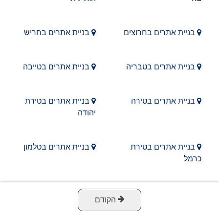
בניית אתרים בחרוצים
בניית אתרים בחריש
בניית אתרים בטבריה
בניית אתרים בטייבה
בניית אתרים בטירה
בניית אתרים בטירת
יהודה
בניית אתרים בטירת
בניית אתרים בטלמון
כרמל
בניית אתרים בטמרה
בניית אתרים ביבנה
הקודם