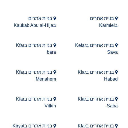
בניית אתרים
בניית אתרים
בKarmiel
בKaukab Abu al-Hija
בניית אתרים בKefar
בניית אתרים בKfar
bara
Sava
בניית אתרים בKfar
בניית אתרים בKfar
Menahem
Habad
בניית אתרים בKfar
בניית אתרים בKfar
Vitkin
Saba
בניית אתרים בKfar
בניית אתרים בKiryat