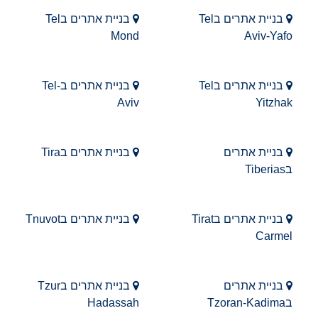
בניית אתרים בTel
בניית אתרים בTel
Mond
Aviv-Yafo
בניית אתרים בTel
בניית אתרים בTel-
Aviv
Yitzhak
בניית אתרים
בניית אתרים בTira
בTiberias
בניית אתרים בTirat
בניית אתרים בTnuvot
Carmel
בניית אתרים
בניית אתרים בTzur
בTzoran-Kadima
Hadassah