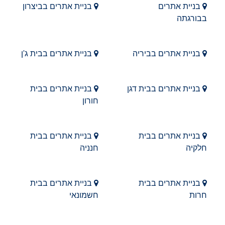
בניית אתרים
בניית אתרים בביצרון
בבורגתה
בניית אתרים בביריה
בניית אתרים בבית ג'ן
בניית אתרים בבית דגן
בניית אתרים בבית
חורון
בניית אתרים בבית
בניית אתרים בבית
חלקיה
חנניה
בניית אתרים בבית
בניית אתרים בבית
חרות
חשמונאי