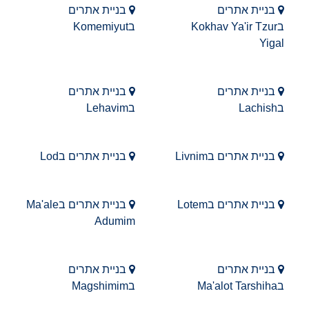
בניית אתרים
בניית אתרים
בKokhav Ya'ir Tzur
בKomemiyut
Yigal
בניית אתרים
בניית אתרים
בLachish
בLehavim
בניית אתרים בLivnim
בניית אתרים בLod
בניית אתרים בLotem
בניית אתרים בMa'ale
Adumim
בניית אתרים
בניית אתרים
בMa'alot Tarshiha
בMagshimim