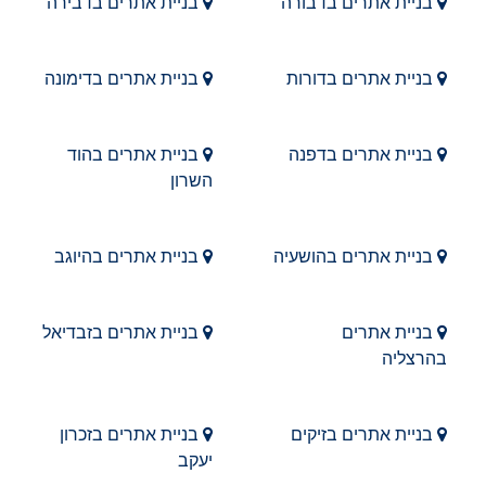
בניית אתרים בדבורה
בניית אתרים בדבירה
בניית אתרים בדורות
בניית אתרים בדימונה
בניית אתרים בדפנה
בניית אתרים בהוד
השרון
בניית אתרים בהושעיה
בניית אתרים בהיוגב
בניית אתרים
בניית אתרים בזבדיאל
בהרצליה
בניית אתרים בזיקים
בניית אתרים בזכרון
יעקב