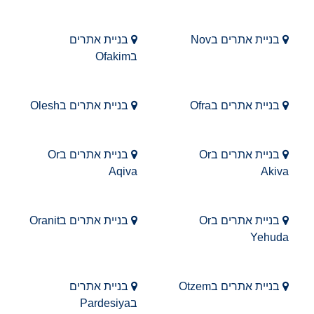
בניית אתרים בNov
בניית אתרים
בOfakim
בניית אתרים בOfra
בניית אתרים בOlesh
בניית אתרים בOr
בניית אתרים בOr
Aqiva
Akiva
בניית אתרים בOr
בניית אתרים בOranit
Yehuda
בניית אתרים בOtzem
בניית אתרים
בPardesiya