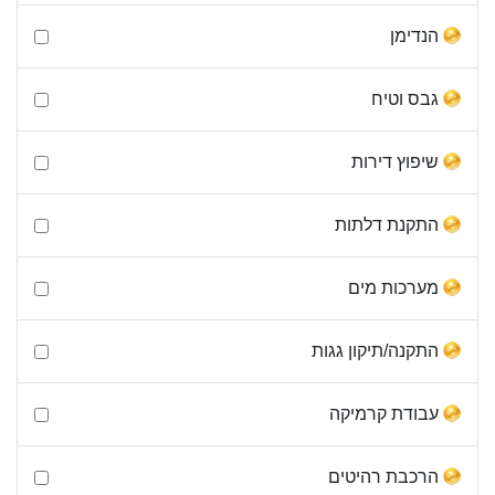
הנדימן
גבס וטיח
שיפוץ דירות
התקנת דלתות
מערכות מים
התקנה/תיקון גגות
עבודת קרמיקה
הרכבת רהיטים