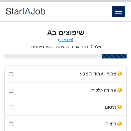
שיפוצים בA
(
שנו אזור
)
שלב 2: בחרו את סוג העבודה שאתם צריכים.
צבעי - עבודות צבע
עבודה כללית
איטום
ריצוף