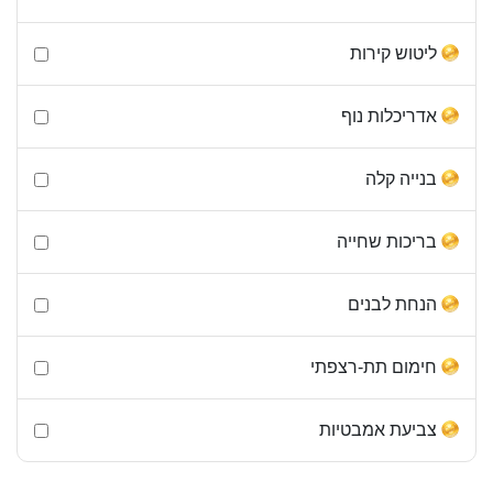
ליטוש קירות
אדריכלות נוף
בנייה קלה
בריכות שחייה
הנחת לבנים
חימום תת-רצפתי
צביעת אמבטיות