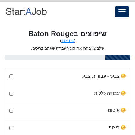
שיפוצים בBaton Rouge
(
שנו אזור
)
שלב 2: בחרו את סוג העבודה שאתם צריכים.
צבעי - עבודות צבע
עבודה כללית
איטום
ריצוף