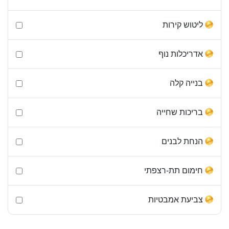
ליטוש קירות
אדריכלות נוף
בנייה קלה
בריכות שחייה
הנחת לבנים
חימום תת-רצפתי
צביעת אמבטיות