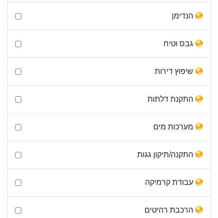
הנדימן
גבס וטיח
שיפוץ דירות
התקנת דלתות
מערכות מים
התקנה/תיקון גגות
עבודת קרמיקה
הרכבת רהיטים