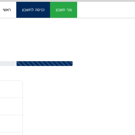
צור חשבון
כניסה לחשבון
ראשי