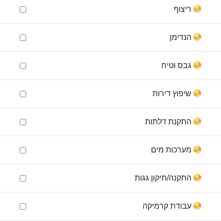
ריצוף
הנדימן
גבס וטיח
שיפוץ דירות
התקנת דלתות
מערכות מים
התקנה/תיקון גגות
עבודת קרמיקה