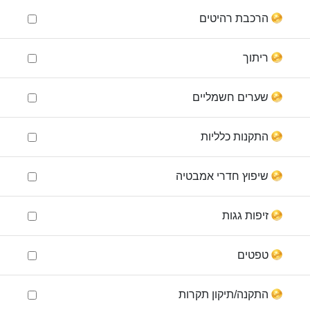
הרכבת רהיטים
ריתוך
שערים חשמליים
התקנות כלליות
שיפוץ חדרי אמבטיה
זיפות גגות
טפטים
התקנה/תיקון תקרות