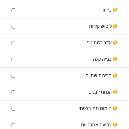
בידוד
ליטוש קירות
אדריכלות נוף
בנייה קלה
בריכות שחייה
הנחת לבנים
חימום תת-רצפתי
צביעת אמבטיות