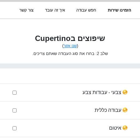
הזמינו שירות
חפש עבודה
איך זה עובד
צור קשר
שיפוצים בCupertino
(
שנו אזור
)
שלב 2: בחרו את סוג העבודה שאתם צריכים.
צבעי - עבודות צבע
עבודה כללית
איטום