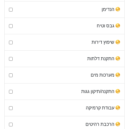
הנדימן
גבס וטיח
שיפוץ דירות
התקנת דלתות
מערכות מים
התקנה/תיקון גגות
עבודת קרמיקה
הרכבת רהיטים