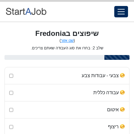
שיפוצים בFredonia
(
שנו אזור
)
שלב 2: בחרו את סוג העבודה שאתם צריכים.
צבעי - עבודות צבע
עבודה כללית
איטום
ריצוף