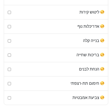
ליטוש קירות
אדריכלות נוף
בנייה קלה
בריכות שחייה
הנחת לבנים
חימום תת-רצפתי
צביעת אמבטיות