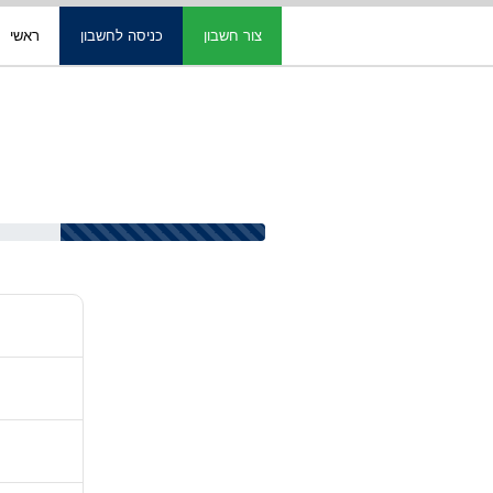
צור חשבון
כניסה לחשבון
ראשי