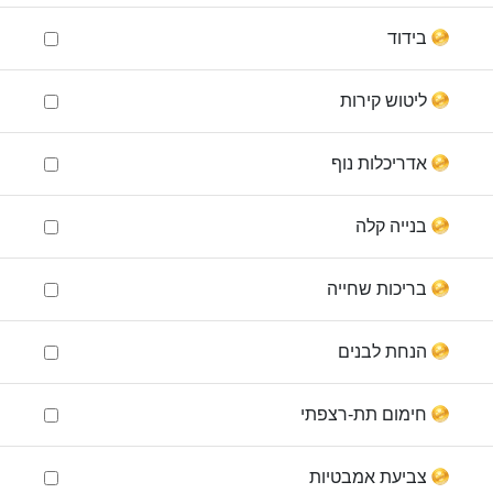
בידוד
ליטוש קירות
אדריכלות נוף
בנייה קלה
בריכות שחייה
הנחת לבנים
חימום תת-רצפתי
צביעת אמבטיות