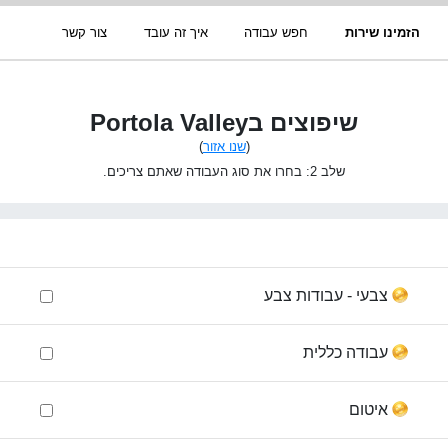
הזמינו שירות
חפש עבודה
איך זה עובד
צור קשר
שיפוצים בPortola Valley
(
שנו אזור
)
שלב 2: בחרו את סוג העבודה שאתם צריכים.
צבעי - עבודות צבע
עבודה כללית
איטום