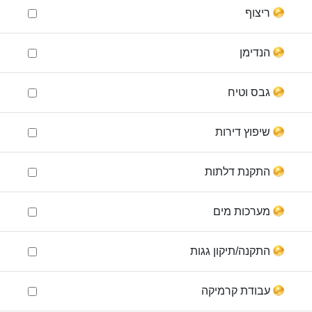
ריצוף
הנדימן
גבס וטיח
שיפוץ דירות
התקנת דלתות
מערכות מים
התקנה/תיקון גגות
עבודת קרמיקה