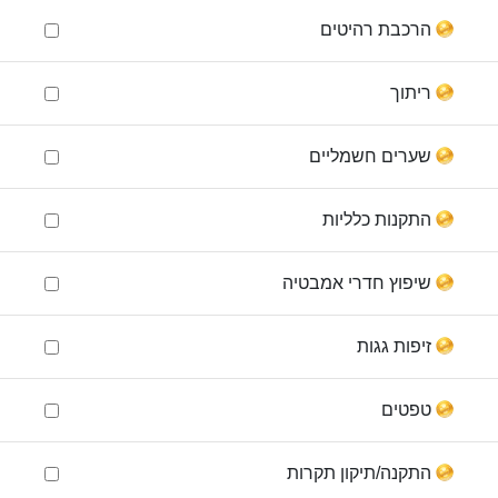
הרכבת רהיטים
ריתוך
שערים חשמליים
התקנות כלליות
שיפוץ חדרי אמבטיה
זיפות גגות
טפטים
התקנה/תיקון תקרות