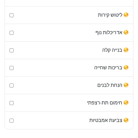
ליטוש קירות
אדריכלות נוף
בנייה קלה
בריכות שחייה
הנחת לבנים
חימום תת-רצפתי
צביעת אמבטיות