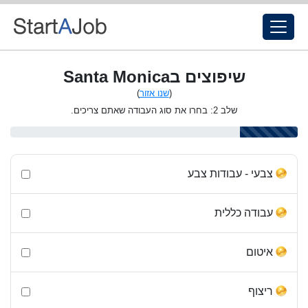
שיפוצים בSanta Monica
(
שנו אזור
)
שלב 2: בחרו את סוג העבודה שאתם צריכים.
צבעי - עבודות צבע
עבודה כללית
איטום
ריצוף