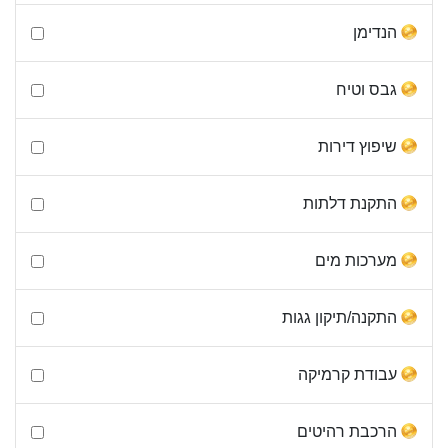
הנדימן
גבס וטיח
שיפוץ דירות
התקנת דלתות
מערכות מים
התקנה/תיקון גגות
עבודת קרמיקה
הרכבת רהיטים