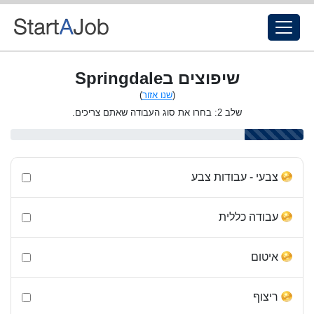
שיפוצים בSpringdale
(
שנו אזור
)
שלב 2: בחרו את סוג העבודה שאתם צריכים.
צבעי - עבודות צבע
עבודה כללית
איטום
ריצוף