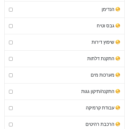
הנדימן
גבס וטיח
שיפוץ דירות
התקנת דלתות
מערכות מים
התקנה/תיקון גגות
עבודת קרמיקה
הרכבת רהיטים