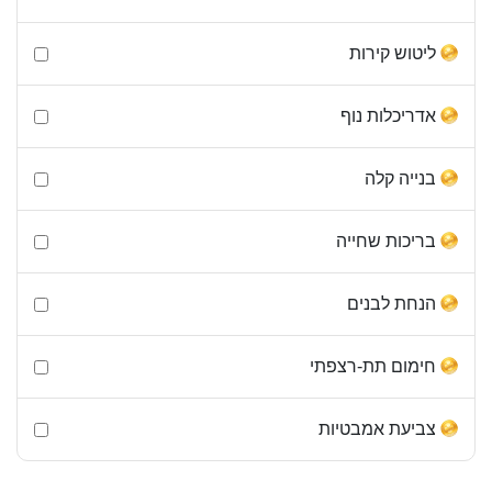
ליטוש קירות
אדריכלות נוף
בנייה קלה
בריכות שחייה
הנחת לבנים
חימום תת-רצפתי
צביעת אמבטיות