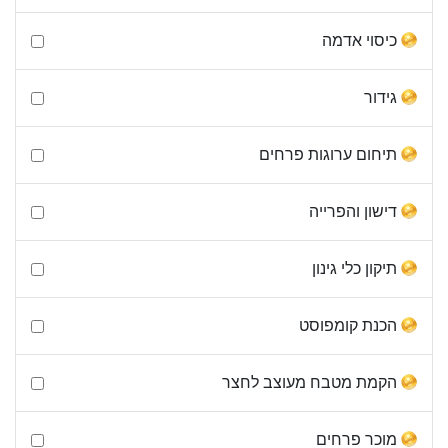
כיסוי אדמה
גידור
תיחום ערוגות פרחים
דישון והפרייה
תיקון כלי גינון
הכנת קומפוסט
הקמת מטבח מעוצב לחצר
מוכר פרחים