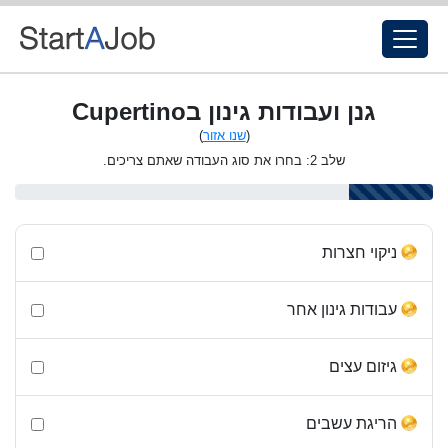
גנן ועבודות גינון בCupertino
(
שנו אזור
)
שלב 2: בחרו את סוג העבודה שאתם צריכים.
ניקוי חצרות
עבודות גינון אחר
גיזום עצים
הריגת עשבים