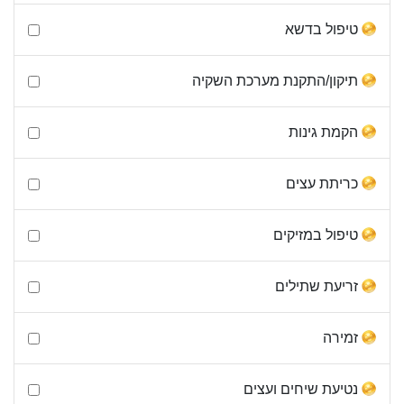
טיפול בדשא
תיקון/התקנת מערכת השקיה
הקמת גינות
כריתת עצים
טיפול במזיקים
זריעת שתילים
זמירה
נטיעת שיחים ועצים