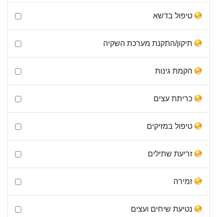
טיפול בדשא
תיקון/התקנת מערכת השקיה
הקמת גינות
כריתת עצים
טיפול במזיקים
זריעת שתילים
זמירה
נטיעת שיחים ועצים