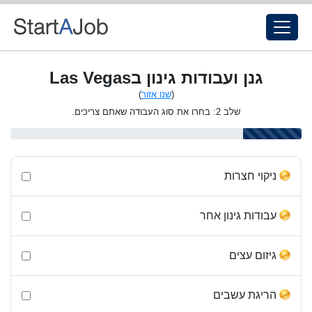
גנן ועבודות גינון בLas Vegas
(
שנו אזור
)
שלב 2: בחרו את סוג העבודה שאתם צריכים.
ניקוי חצרות
עבודות גינון אחר
גיזום עצים
הריגת עשבים