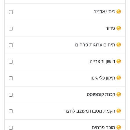
כיסוי אדמה
גידור
תיחום ערוגות פרחים
דישון והפרייה
תיקון כלי גינון
הכנת קומפוסט
הקמת מטבח מעוצב לחצר
מוכר פרחים