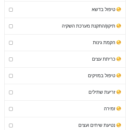
טיפול בדשא
תיקון/התקנת מערכת השקיה
הקמת גינות
כריתת עצים
טיפול במזיקים
זריעת שתילים
זמירה
נטיעת שיחים ועצים