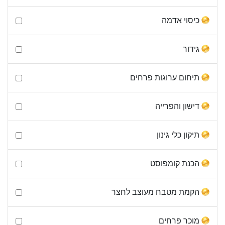
כיסוי אדמה
גידור
תיחום ערוגות פרחים
דישון והפרייה
תיקון כלי גינון
הכנת קומפוסט
הקמת מטבח מעוצב לחצר
מוכר פרחים