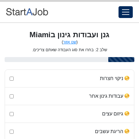
גנן ועבודות גינון בMiami
(
שנו אזור
)
שלב 2: בחרו את סוג העבודה שאתם צריכים.
ניקוי חצרות
עבודות גינון אחר
גיזום עצים
הריגת עשבים