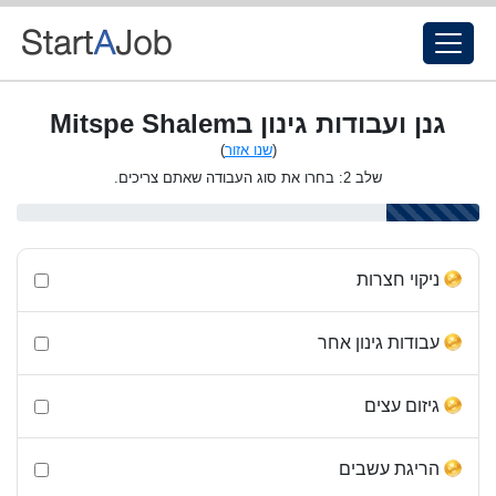
גנן ועבודות גינון בMitspe Shalem
(
שנו אזור
)
שלב 2: בחרו את סוג העבודה שאתם צריכים.
ניקוי חצרות
עבודות גינון אחר
גיזום עצים
הריגת עשבים