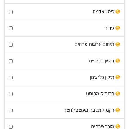
כיסוי אדמה
גידור
תיחום ערוגות פרחים
דישון והפרייה
תיקון כלי גינון
הכנת קומפוסט
הקמת מטבח מעוצב לחצר
מוכר פרחים