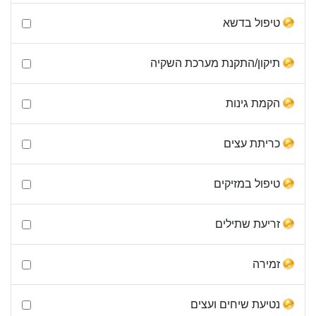
טיפול בדשא
תיקון/התקנת מערכת השקיה
הקמת גינות
כריתת עצים
טיפול במזיקים
זריעת שתילים
זמירה
נטיעת שיחים ועצים