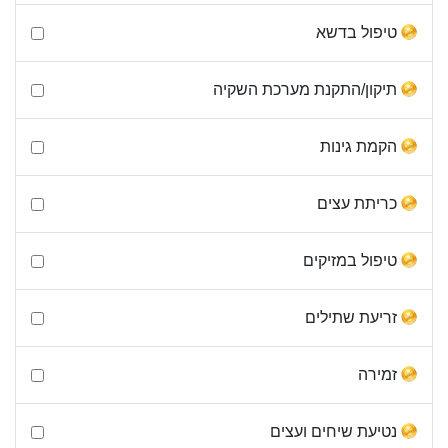
טיפול בדשא
תיקון/התקנת מערכת השקיה
הקמת גינות
כריתת עצים
טיפול במזיקים
זריעת שתילים
זמירה
נטיעת שיחים ועצים