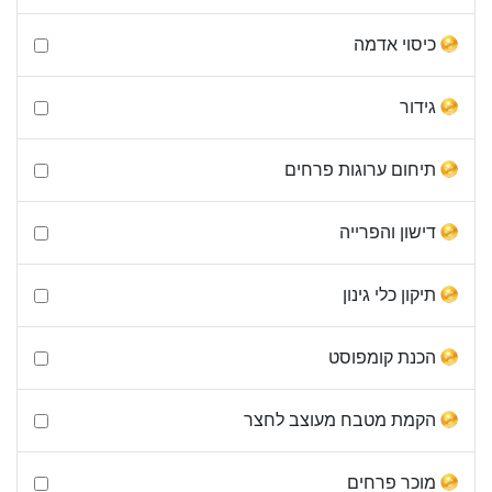
כיסוי אדמה
גידור
תיחום ערוגות פרחים
דישון והפרייה
תיקון כלי גינון
הכנת קומפוסט
הקמת מטבח מעוצב לחצר
מוכר פרחים