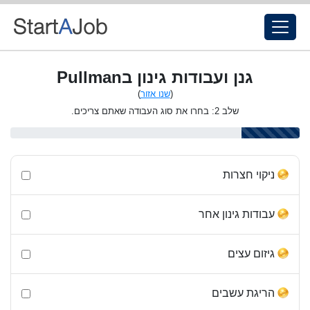
גנן ועבודות גינון בPullman
(
שנו אזור
)
שלב 2: בחרו את סוג העבודה שאתם צריכים.
ניקוי חצרות
עבודות גינון אחר
גיזום עצים
הריגת עשבים