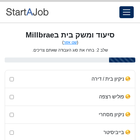
סיעוד ומשק בית בMillbrae
(
שנו אזור
)
שלב 2: בחרו את סוג העבודה שאתם צריכים.
ניקיון בית / דירה
פוליש רצפה
ניקיון מסחרי
בייביסיטר