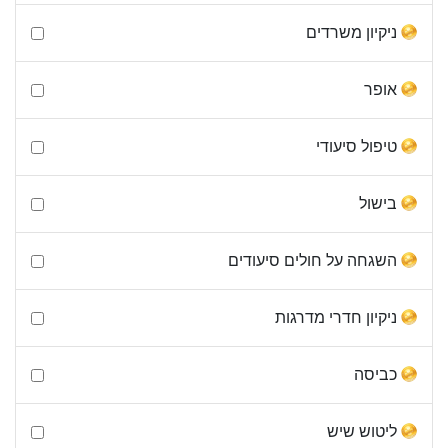
ניקיון משרדים
אופר
טיפול סיעודי
בישול
השגחה על חולים סיעודים
ניקיון חדרי מדרגות
כביסה
ליטוש שיש