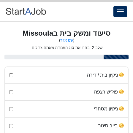
סיעוד ומשק בית בMissoula
(
שנו אזור
)
שלב 2: בחרו את סוג העבודה שאתם צריכים.
ניקיון בית / דירה
פוליש רצפה
ניקיון מסחרי
בייביסיטר