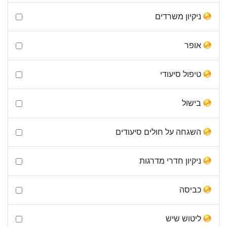
ניקיון משרדים
אופר
טיפול סיעודי
בישול
השגחה על חולים סיעודים
ניקיון חדרי מדרגות
כביסה
ליטוש שיש