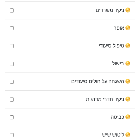
ניקיון משרדים
אופר
טיפול סיעודי
בישול
השגחה על חולים סיעודים
ניקיון חדרי מדרגות
כביסה
ליטוש שיש