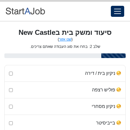
סיעוד ומשק בית בNew Castle
(
שנו אזור
)
שלב 2: בחרו את סוג העבודה שאתם צריכים.
ניקיון בית / דירה
פוליש רצפה
ניקיון מסחרי
בייביסיטר