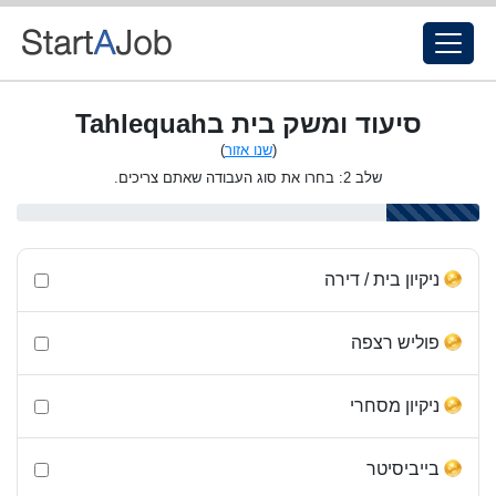
סיעוד ומשק בית בTahlequah
(
שנו אזור
)
שלב 2: בחרו את סוג העבודה שאתם צריכים.
ניקיון בית / דירה
פוליש רצפה
ניקיון מסחרי
בייביסיטר