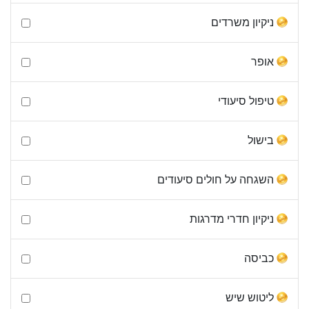
ניקיון משרדים
אופר
טיפול סיעודי
בישול
השגחה על חולים סיעודים
ניקיון חדרי מדרגות
כביסה
ליטוש שיש