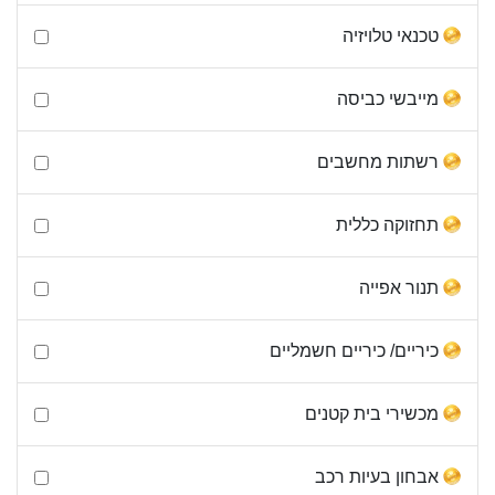
טכנאי טלויזיה
מייבשי כביסה
רשתות מחשבים
תחזוקה כללית
תנור אפייה
כיריים/ כיריים חשמליים
מכשירי בית קטנים
אבחון בעיות רכב