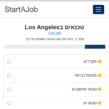
טכנאים בLos Angeles
(
שנו אזור
)
שלב 2: בחרו את סוג העבודה שאתם צריכים.
מקררים
מכונות כביסה
טכנאי מחשבים
טכנאי גז