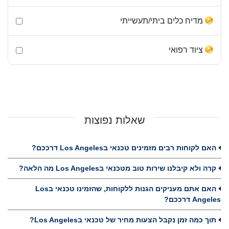
מדיח כלים ביתי/תעשייתי
ציוד רפואי
שאלות נפוצות
האם לקוחות רבים מזמינים טכנאי בLos Angeles דרככם?
קרה ולא קיבלנו שירות טוב מטכנאי בLos Angeles מה הלאה?
האם אתם מעניקים הגנות ללקוחות, שהזמינו טכנאי בLos
Angeles דרככם?
תוך כמה זמן נקבל הצעות מחיר של טכנאי בLos Angeles?