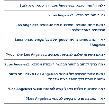
למה להזמין טכנאי בLos Angeles דרך סטארט-א-ג'וב?
איך מזמינים טכנאי בLos Angeles?
האם אתם מסננים ומעדכנים את הטכנאים בLos Angeles
הרשומים באתר שלכם?
איך אנו בטוחים כי ניתן לסמוך על בעל מקצוע טכנאי בLos
Angeles?
האם השירות שלכם למציאת טכנאים בLos Angeles עולה כסף?
מה צריך לכתוב בתיאור הבקשה לעבודה מטכנאי בLos Angeles?
האם עלות העבודה של טכנאי בLos Angeles תעלה יותר משום
שהזמנו אותה דרך האפליקציה שלכם?
מה היתרונות שלכם כאפליקציה להזמנת טכנאי בLos Angeles?
איך מתבצע פרסום בקשה לטכנאי בLos Angeles?