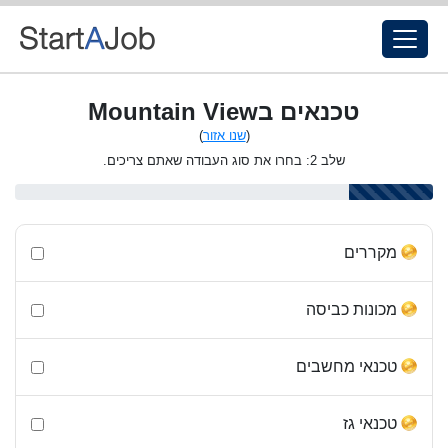
טכנאים בMountain View
(
שנו אזור
)
שלב 2: בחרו את סוג העבודה שאתם צריכים.
מקררים
מכונות כביסה
טכנאי מחשבים
טכנאי גז