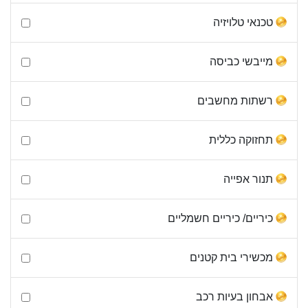
טכנאי טלויזיה
מייבשי כביסה
רשתות מחשבים
תחזוקה כללית
תנור אפייה
כיריים/ כיריים חשמליים
מכשירי בית קטנים
אבחון בעיות רכב