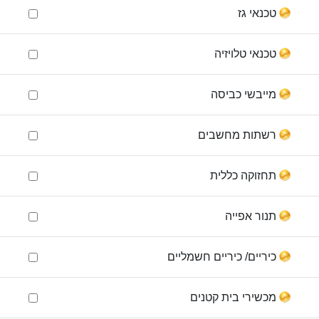
טכנאי גז
טכנאי טלויזיה
מייבשי כביסה
רשתות מחשבים
תחזוקה כללית
תנור אפייה
כיריים/ כיריים חשמליים
מכשירי בית קטנים