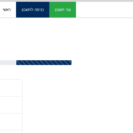
צור חשבון
כניסה לחשבון
ראשי