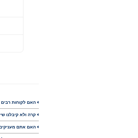
האם לקוחות רבים מזמינים ט
קרה ולא קיבלנו שירות טוב מ
האם אתם מעניקים הגנות ל