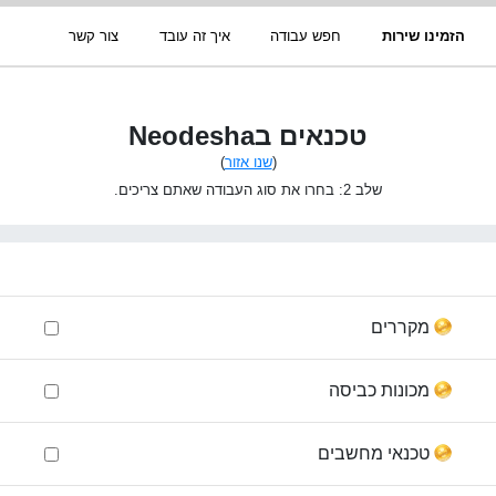
הזמינו שירות
חפש עבודה
איך זה עובד
צור קשר
טכנאים בNeodesha
(
שנו אזור
)
שלב 2: בחרו את סוג העבודה שאתם צריכים.
מקררים
מכונות כביסה
טכנאי מחשבים