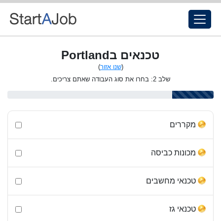
טכנאים בPortland
(
שנו אזור
)
שלב 2: בחרו את סוג העבודה שאתם צריכים.
מקררים
מכונות כביסה
טכנאי מחשבים
טכנאי גז