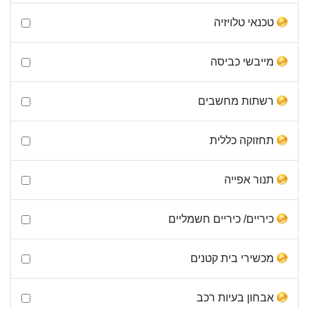
טכנאי טלויזיה
מייבשי כביסה
רשתות מחשבים
תחזוקה כללית
תנור אפייה
כיריים/ כיריים חשמליים
מכשירי בית קטנים
אבחון בעיות רכב