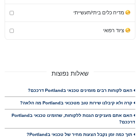
מדיח כלים ביתי/תעשייתי
ציוד רפואי
שאלות נפוצות
האם לקוחות רבים מזמינים טכנאי בPortland דרככם?
קרה ולא קיבלנו שירות טוב מטכנאי בPortland מה הלאה?
האם אתם מעניקים הגנות ללקוחות, שהזמינו טכנאי בPortland
דרככם?
תוך כמה זמן נקבל הצעות מחיר של טכנאי בPortland?