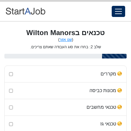
טכנאים בWilton Manors
(
שנו אזור
)
שלב 2: בחרו את סוג העבודה שאתם צריכים.
מקררים
מכונות כביסה
טכנאי מחשבים
טכנאי גז