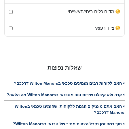
מדיח כלים ביתי/תעשייתי
ציוד רפואי
שאלות נפוצות
האם לקוחות רבים מזמינים טכנאי בWilton Manors דרככם?
קרה ולא קיבלנו שירות טוב מטכנאי בWilton Manors מה הלאה?
האם אתם מעניקים הגנות ללקוחות, שהזמינו טכנאי בWilton
Manors דרככם?
תוך כמה זמן נקבל הצעות מחיר של טכנאי בWilton Manors?