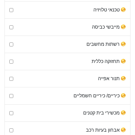
טכנאי טלויזיה
מייבשי כביסה
רשתות מחשבים
תחזוקה כללית
תנור אפייה
כיריים/ כיריים חשמליים
מכשירי בית קטנים
אבחון בעיות רכב