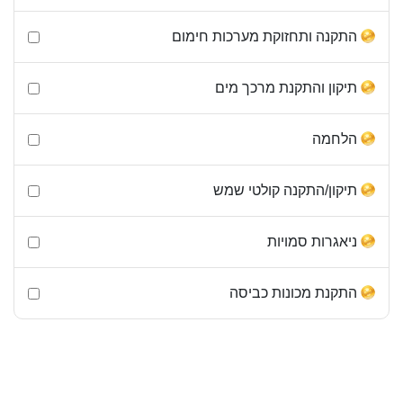
התקנה ותחזוקת מערכות חימום
תיקון והתקנת מרכך מים
הלחמה
תיקון/התקנה קולטי שמש
ניאגרות סמויות
התקנת מכונות כביסה