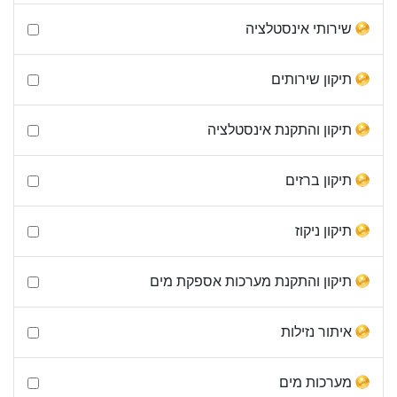
שירותי אינסטלציה
תיקון שירותים
תיקון והתקנת אינסטלציה
תיקון ברזים
תיקון ניקוז
תיקון והתקנת מערכות אספקת מים
איתור נזילות
מערכות מים