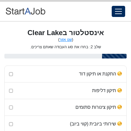
אינסטלטור בClear Lake
(
שנו אזור
)
שלב 2: בחרו את סוג העבודה שאתם צריכים.
התקנת או תיקון דוד
תיקון דליפות
תיקון צינורות סתומים
שירותי ביובית (קווי ביוב)