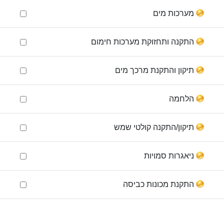
מערכות מים
התקנה ותחזוקת מערכות חימום
תיקון והתקנת מרכך מים
הלחמה
תיקון/התקנה קולטי שמש
ניאגרות סמויות
התקנת מכונות כביסה