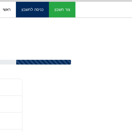
צור חשבון
כניסה לחשבון
ראשי