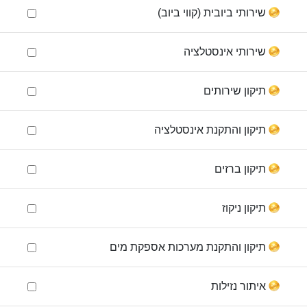
שירותי ביובית (קווי ביוב)
שירותי אינסטלציה
תיקון שירותים
תיקון והתקנת אינסטלציה
תיקון ברזים
תיקון ניקוז
תיקון והתקנת מערכות אספקת מים
איתור נזילות