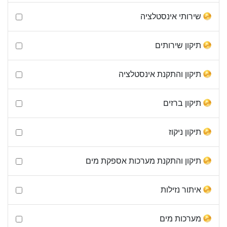
שירותי אינסטלציה
תיקון שירותים
תיקון והתקנת אינסטלציה
תיקון ברזים
תיקון ניקוז
תיקון והתקנת מערכות אספקת מים
איתור נזילות
מערכות מים