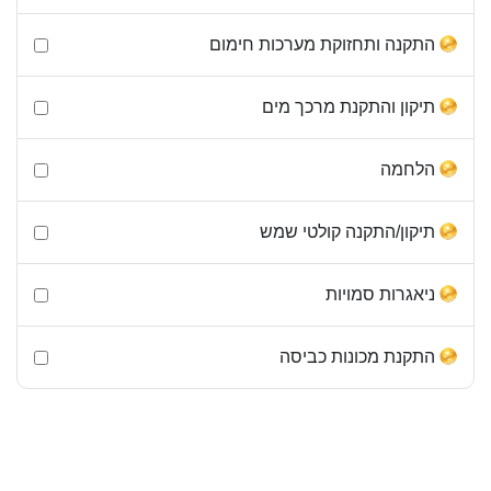
התקנה ותחזוקת מערכות חימום
תיקון והתקנת מרכך מים
הלחמה
תיקון/התקנה קולטי שמש
ניאגרות סמויות
התקנת מכונות כביסה