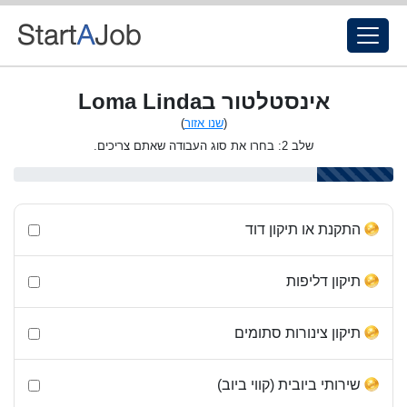
אינסטלטור בLoma Linda
(
שנו אזור
)
שלב 2: בחרו את סוג העבודה שאתם צריכים.
התקנת או תיקון דוד
תיקון דליפות
תיקון צינורות סתומים
שירותי ביובית (קווי ביוב)