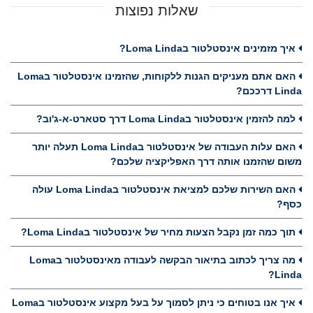
שאלות נפוצות
איך מזמינים אינסטלטור בLoma Linda?
האם אתם מעניקים הגנות ללקוחות, שהזמינו אינסטלטור בLoma
Linda דרככם?
למה להזמין אינסטלטור בLoma Linda דרך סטארט-א-ג'וב?
האם עלות העבודה של אינסטלטור בLoma Linda תעלה יותר
משום שהזמנו אותה דרך האפליקציה שלכם?
האם השירות שלכם למציאת אינסטלטור בLoma Linda עולה
כסף?
תוך כמה זמן נקבל הצעות מחיר של אינסטלטור בLoma Linda?
מה צריך לכתוב בתיאור הבקשה לעבודה מאינסטלטור בLoma
Linda?
איך אנו בטוחים כי ניתן לסמוך על בעל מקצוע אינסטלטור בLoma