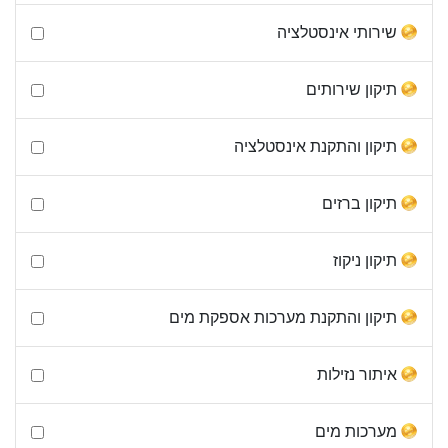
שירותי אינסטלציה
תיקון שירותים
תיקון והתקנת אינסטלציה
תיקון ברזים
תיקון ניקוז
תיקון והתקנת מערכות אספקת מים
איתור נזילות
מערכות מים