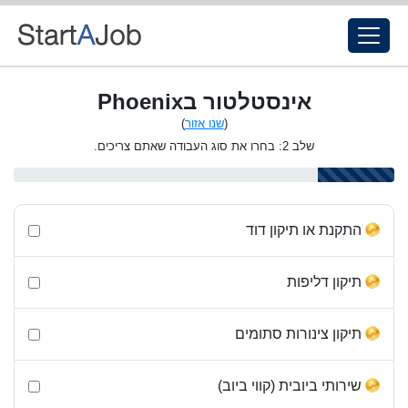
אינסטלטור בPhoenix
(
שנו אזור
)
שלב 2: בחרו את סוג העבודה שאתם צריכים.
התקנת או תיקון דוד
תיקון דליפות
תיקון צינורות סתומים
שירותי ביובית (קווי ביוב)