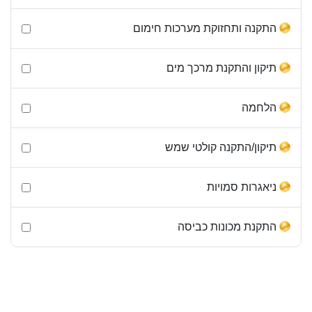
התקנה ותחזוקת מערכות חימום
תיקון והתקנת מרכך מים
הלחמה
תיקון/התקנה קולטי שמש
ניאגרות סמויות
התקנת מכונות כביסה