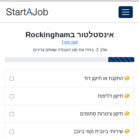
אינסטלטור בRockingham
(
שנו אזור
)
שלב 2: בחרו את סוג העבודה שאתם צריכים.
התקנת או תיקון דוד
תיקון דליפות
תיקון צינורות סתומים
שירותי ביובית (קווי ביוב)