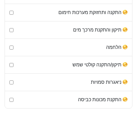
התקנה ותחזוקת מערכות חימום
תיקון והתקנת מרכך מים
הלחמה
תיקון/התקנה קולטי שמש
ניאגרות סמויות
התקנת מכונות כביסה