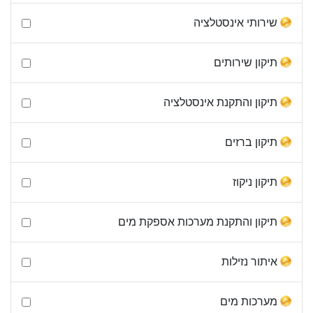
שירותי אינסטלציה
תיקון שירותים
תיקון והתקנת אינסטלציה
תיקון ברזים
תיקון ניקוז
תיקון והתקנת מערכות אספקת מים
איתור נזילות
מערכות מים