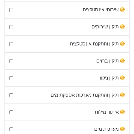
שירותי אינסטלציה
תיקון שירותים
תיקון והתקנת אינסטלציה
תיקון ברזים
תיקון ניקוז
תיקון והתקנת מערכות אספקת מים
איתור נזילות
מערכות מים