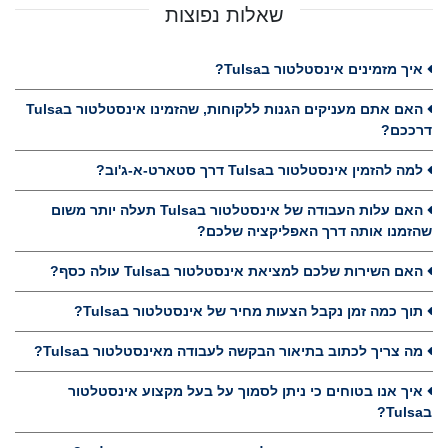
שאלות נפוצות
איך מזמינים אינסטלטור בTulsa?
האם אתם מעניקים הגנות ללקוחות, שהזמינו אינסטלטור בTulsa
דרככם?
למה להזמין אינסטלטור בTulsa דרך סטארט-א-ג'וב?
האם עלות העבודה של אינסטלטור בTulsa תעלה יותר משום
שהזמנו אותה דרך האפליקציה שלכם?
האם השירות שלכם למציאת אינסטלטור בTulsa עולה כסף?
תוך כמה זמן נקבל הצעות מחיר של אינסטלטור בTulsa?
מה צריך לכתוב בתיאור הבקשה לעבודה מאינסטלטור בTulsa?
איך אנו בטוחים כי ניתן לסמוך על בעל מקצוע אינסטלטור
בTulsa?