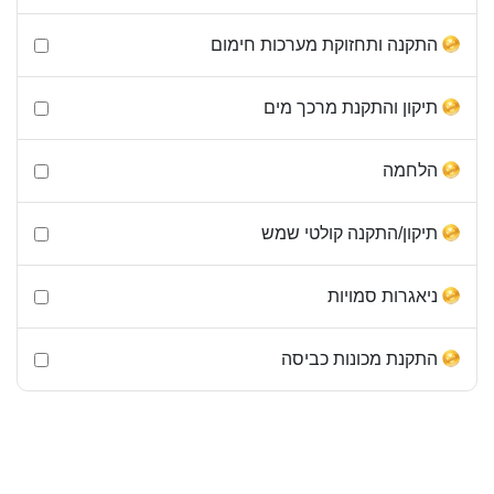
התקנה ותחזוקת מערכות חימום
תיקון והתקנת מרכך מים
הלחמה
תיקון/התקנה קולטי שמש
ניאגרות סמויות
התקנת מכונות כביסה