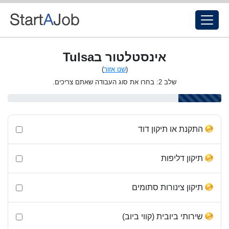
אינסטלטור בTulsa
(
שנו אזור
)
שלב 2: בחרו את סוג העבודה שאתם צריכים.
התקנת או תיקון דוד
תיקון דליפות
תיקון צינורות סתומים
שירותי ביובית (קווי ביוב)