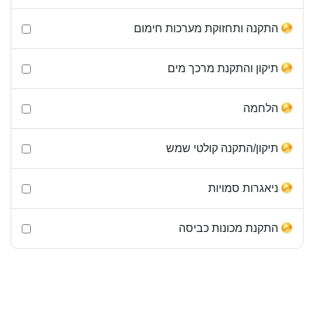
התקנה ותחזוקת מערכות חימום
תיקון והתקנת מרכך מים
הלחמה
תיקון/התקנה קולטי שמש
ניאגרות סמויות
התקנת מכונות כביסה