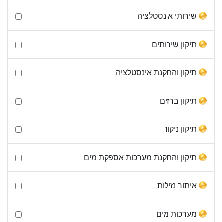
שירותי אינסטלציה
תיקון שירותים
תיקון והתקנת אינסטלציה
תיקון ברזים
תיקון ניקוז
תיקון והתקנת מערכות אספקת מים
איתור נזילות
מערכות מים