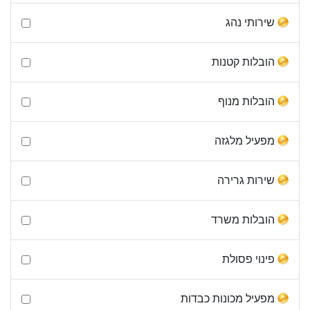
שירותי נהג
הובלות קטנות
הובלות מנוף
מפעיל מלגזה
שירות גרירה
הובלות משרד
פינוי פסולת
מפעיל מכונות כבדות