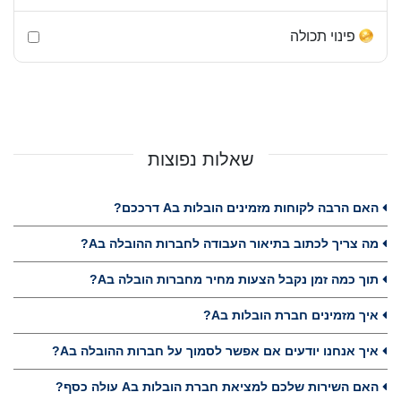
פינוי תכולה
שאלות נפוצות
האם הרבה לקוחות מזמינים הובלות בA דרככם?
מה צריך לכתוב בתיאור העבודה לחברות ההובלה בA?
תוך כמה זמן נקבל הצעות מחיר מחברות הובלה בA?
איך מזמינים חברת הובלות בA?
איך אנחנו יודעים אם אפשר לסמוך על חברות ההובלה בA?
האם השירות שלכם למציאת חברת הובלות בA עולה כסף?