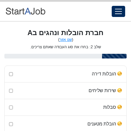
חברת הובלות ונהגים בA
(
שנו אזור
)
שלב 2: בחרו את סוג העבודה שאתם צריכים.
הובלות דירה
שירות שליחים
סבלות
הובלת מטענים