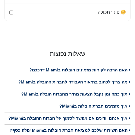
פינוי תכולה
שאלות נפוצות
האם הרבה לקוחות מזמינים הובלות בMiami דרככם?
מה צריך לכתוב בתיאור העבודה לחברות ההובלה בMiami?
תוך כמה זמן נקבל הצעות מחיר מחברות הובלה בMiami?
איך מזמינים חברת הובלות בMiami?
איך אנחנו יודעים אם אפשר לסמוך על חברות ההובלה בMiami?
האם השירות שלכם למציאת חברת הובלות בMiami עולה כסף?