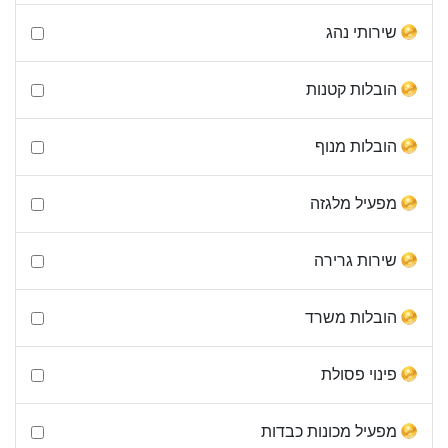
שירותי נהג
הובלות קטנות
הובלות מנוף
מפעיל מלגזה
שירות גרירה
הובלות משרד
פינוי פסולת
מפעיל מכונות כבדות