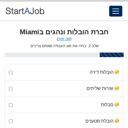
חברת הובלות ונהגים בMiami
(
שנו אזור
)
שלב 2: בחרו את סוג העבודה שאתם צריכים.
הובלות דירה
שירות שליחים
סבלות
הובלת מטענים