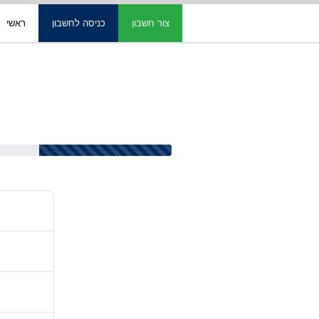
צור חשבון
כניסה לחשבון
ראשי