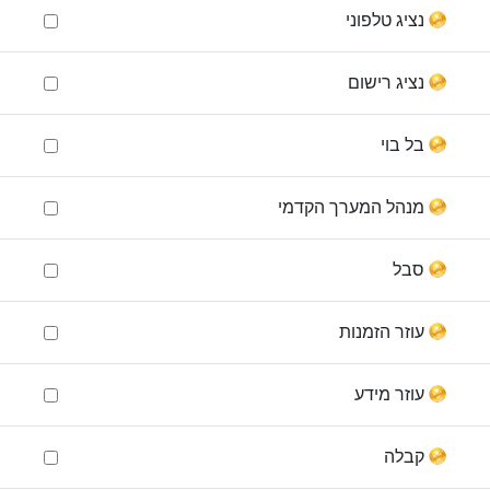
נציג טלפוני
נציג רישום
בל בוי
מנהל המערך הקדמי
סבל
עוזר הזמנות
עוזר מידע
קבלה