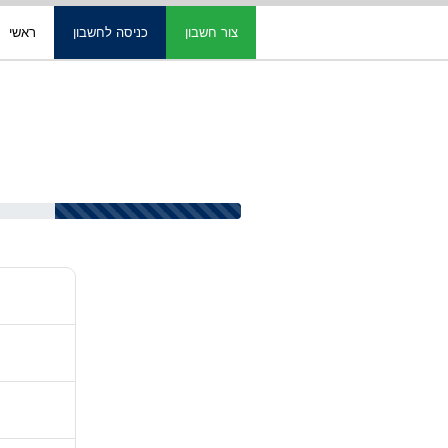
צור חשבון
כניסה לחשבון
ראשי