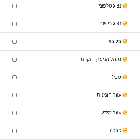
נציג טלפוני
נציג רישום
בל בוי
מנהל המערך הקדמי
סבל
עוזר הזמנות
עוזר מידע
קבלה