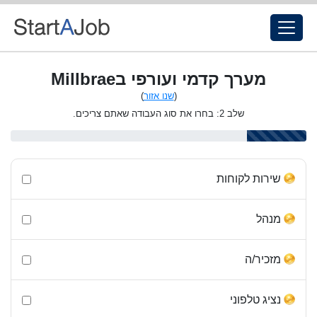
מערך קדמי ועורפי בMillbrae
(
שנו אזור
)
שלב 2: בחרו את סוג העבודה שאתם צריכים.
שירות לקוחות
מנהל
מזכיר/ה
נציג טלפוני