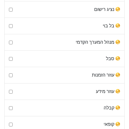
נציג רישום
בל בוי
מנהל המערך הקדמי
סבל
עוזר הזמנות
עוזר מידע
קבלה
קופאי