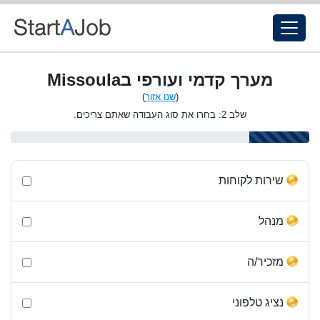
מערך קדמי ועורפי בMissoula
(
שנו אזור
)
שלב 2: בחרו את סוג העבודה שאתם צריכים.
שירות לקוחות
מנהל
מזכיר/ה
נציג טלפוני