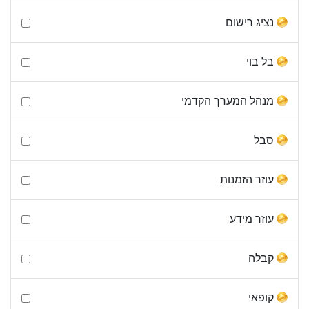
נציג רישום
בל בוי
מנהל המערך הקדמי
סבל
עוזר הזמנות
עוזר מידע
קבלה
קופאי