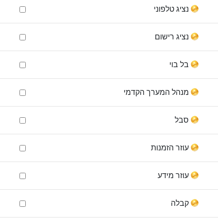
נציג טלפוני
נציג רישום
בל בוי
מנהל המערך הקדמי
סבל
עוזר הזמנות
עוזר מידע
קבלה