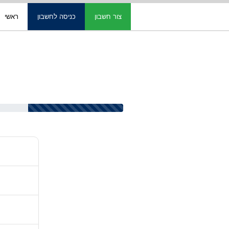
צור חשבון
כניסה לחשבון
ראשי