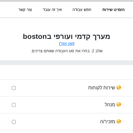
הזמינו שירות
חפש עבודה
איך זה עובד
צור קשר
מערך קדמי ועורפי בboston
(
שנו אזור
)
שלב 2: בחרו את סוג העבודה שאתם צריכים.
שירות לקוחות
מנהל
מזכיר/ה