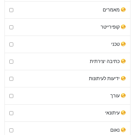
מאמרים
קופירייטר
טכני
כתיבה יצירתית
ידיעות לעיתונות
עורך
עיתונאי
נאום