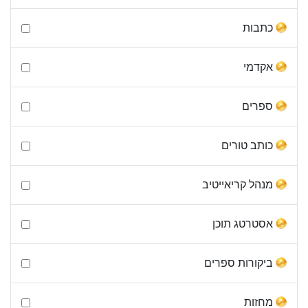
כתבות
אקדמי
ספרים
כותב טורים
מנהל קריאייטיב
אסטרטג תוכן
ביקורות ספרים
מחזות