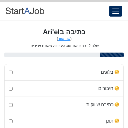
כתיבה בAri'el
(
שנו אזור
)
שלב 2: בחרו את סוג העבודה שאתם צריכים.
בלוגים
חיבורים
כתיבה שיווקית
תוכן