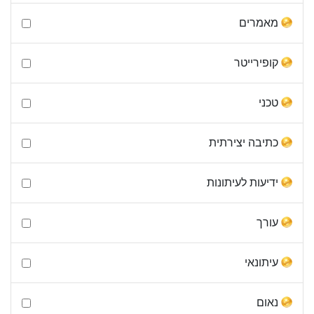
מאמרים
קופירייטר
טכני
כתיבה יצירתית
ידיעות לעיתונות
עורך
עיתונאי
נאום