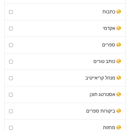
כתבות
אקדמי
ספרים
כותב טורים
מנהל קריאייטיב
אסטרטג תוכן
ביקורות ספרים
מחזות