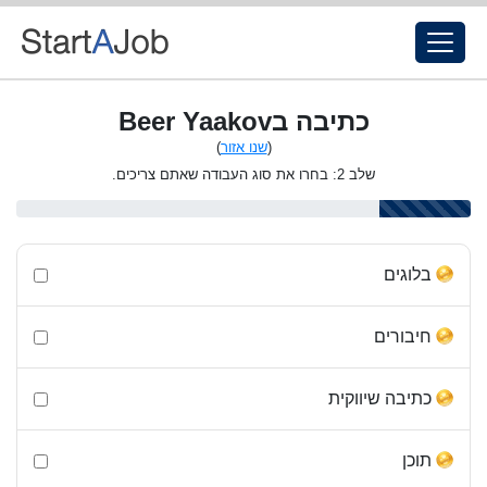
כתיבה בBeer Yaakov
(
שנו אזור
)
שלב 2: בחרו את סוג העבודה שאתם צריכים.
בלוגים
חיבורים
כתיבה שיווקית
תוכן