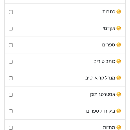
כתבות
אקדמי
ספרים
כותב טורים
מנהל קריאייטיב
אסטרטג תוכן
ביקורות ספרים
מחזות