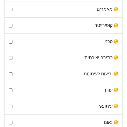
מאמרים
קופירייטר
טכני
כתיבה יצירתית
ידיעות לעיתונות
עורך
עיתונאי
נאום