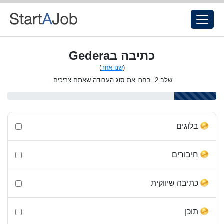
כתיבה בGedera
(
שנו אזור
)
שלב 2: בחרו את סוג העבודה שאתם צריכים.
בלוגים
חיבורים
כתיבה שיווקית
תוכן