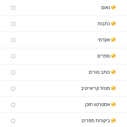
נאום
כתבות
אקדמי
ספרים
כותב טורים
מנהל קריאייטיב
אסטרטג תוכן
ביקורות ספרים