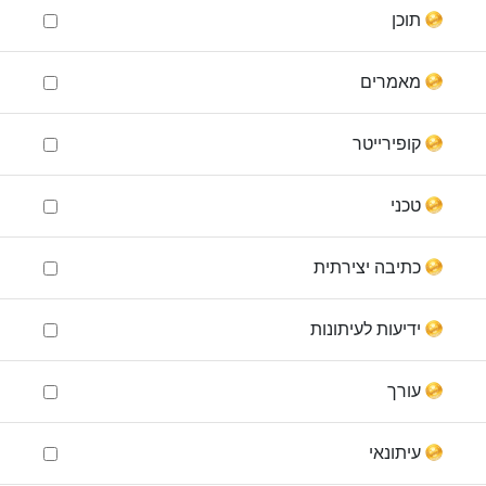
תוכן
מאמרים
קופירייטר
טכני
כתיבה יצירתית
ידיעות לעיתונות
עורך
עיתונאי