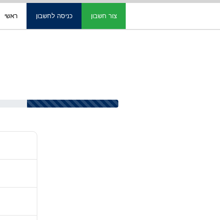
צור חשבון
כניסה לחשבון
ראשי