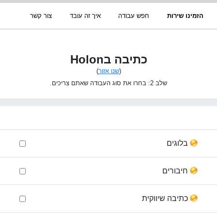
הזמינו שירות
חפש עבודה
איך זה עובד
צור קשר
כתיבה בHolon
(
שנו אזור
)
שלב 2: בחרו את סוג העבודה שאתם צריכים.
בלוגים
חיבורים
כתיבה שיווקית