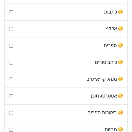
כתבות
אקדמי
ספרים
כותב טורים
מנהל קריאייטיב
אסטרטג תוכן
ביקורות ספרים
מחזות