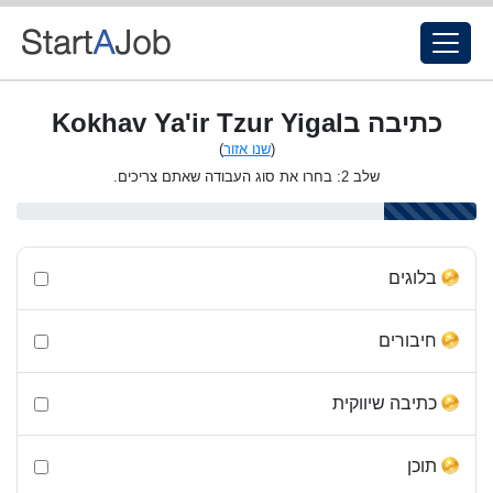
כתיבה בKokhav Ya'ir Tzur Yigal
(
שנו אזור
)
שלב 2: בחרו את סוג העבודה שאתם צריכים.
בלוגים
חיבורים
כתיבה שיווקית
תוכן