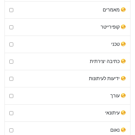
מאמרים
קופירייטר
טכני
כתיבה יצירתית
ידיעות לעיתונות
עורך
עיתונאי
נאום