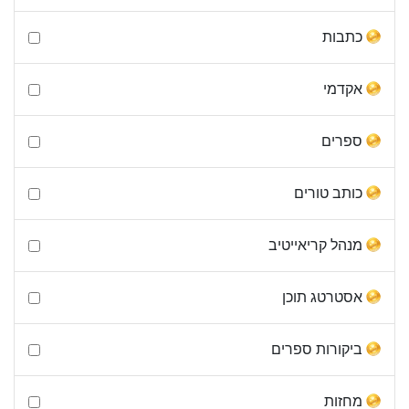
כתבות
אקדמי
ספרים
כותב טורים
מנהל קריאייטיב
אסטרטג תוכן
ביקורות ספרים
מחזות