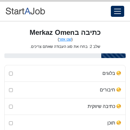
כתיבה בMerkaz Omen
(
שנו אזור
)
שלב 2: בחרו את סוג העבודה שאתם צריכים.
בלוגים
חיבורים
כתיבה שיווקית
תוכן