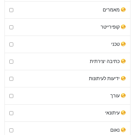
מאמרים
קופירייטר
טכני
כתיבה יצירתית
ידיעות לעיתונות
עורך
עיתונאי
נאום